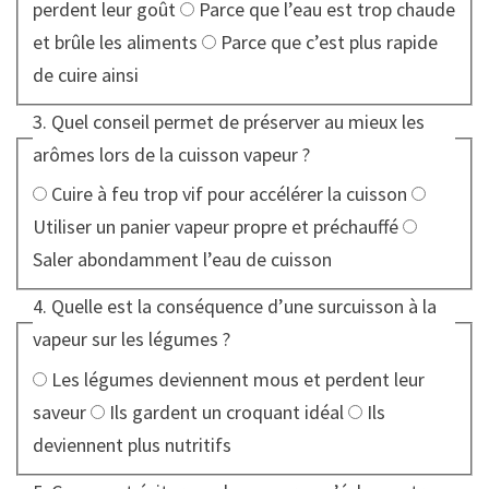
perdent leur goût
Parce que l’eau est trop chaude
et brûle les aliments
Parce que c’est plus rapide
de cuire ainsi
3. Quel conseil permet de préserver au mieux les
arômes lors de la cuisson vapeur ?
Cuire à feu trop vif pour accélérer la cuisson
Utiliser un panier vapeur propre et préchauffé
Saler abondamment l’eau de cuisson
4. Quelle est la conséquence d’une surcuisson à la
vapeur sur les légumes ?
Les légumes deviennent mous et perdent leur
saveur
Ils gardent un croquant idéal
Ils
deviennent plus nutritifs