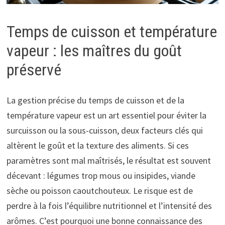
Temps de cuisson et température
vapeur : les maîtres du goût
préservé
La gestion précise du temps de cuisson et de la
température vapeur est un art essentiel pour éviter la
surcuisson ou la sous-cuisson, deux facteurs clés qui
altèrent le goût et la texture des aliments. Si ces
paramètres sont mal maîtrisés, le résultat est souvent
décevant : légumes trop mous ou insipides, viande
sèche ou poisson caoutchouteux. Le risque est de
perdre à la fois l’équilibre nutritionnel et l’intensité des
arômes. C’est pourquoi une bonne connaissance des