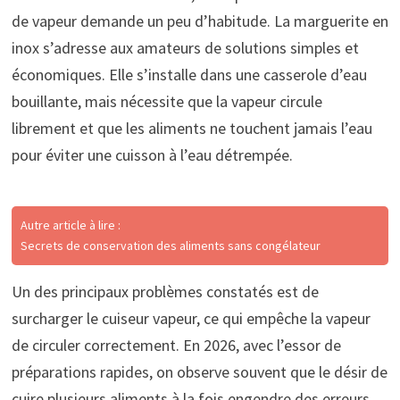
de vapeur demande un peu d’habitude. La marguerite en
inox s’adresse aux amateurs de solutions simples et
économiques. Elle s’installe dans une casserole d’eau
bouillante, mais nécessite que la vapeur circule
librement et que les aliments ne touchent jamais l’eau
pour éviter une cuisson à l’eau détrempée.
Autre article à lire :
Secrets de conservation des aliments sans congélateur
Un des principaux problèmes constatés est de
surcharger le cuiseur vapeur, ce qui empêche la vapeur
de circuler correctement. En 2026, avec l’essor de
préparations rapides, on observe souvent que le désir de
cuire plusieurs aliments à la fois engendre des erreurs