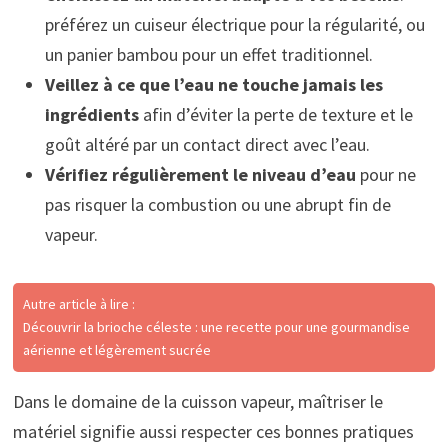
préférez un cuiseur électrique pour la régularité, ou
un panier bambou pour un effet traditionnel.
Veillez à ce que l’eau ne touche jamais les
ingrédients
afin d’éviter la perte de texture et le
goût altéré par un contact direct avec l’eau.
Vérifiez régulièrement le niveau d’eau
pour ne
pas risquer la combustion ou une abrupt fin de
vapeur.
Autre article à lire :
Découvrir la brioche céleste : une recette pour une gourmandise
aérienne et légèrement sucrée
Dans le domaine de la cuisson vapeur, maîtriser le
matériel signifie aussi respecter ces bonnes pratiques