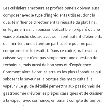
Les cuisiniers amateurs et professionnels doivent aussi
composer avec le type d’ingrédients utilisés, dont la
qualité influence directement la réussite du plat final :
un légume frais, un poisson délicat bien préparé ou une
viande blanche choisie avec soin sont autant d’éléments
qui méritent une attention particulière pour ne pas
compromettre le résultat. Dans ce cadre, maîtriser la
cuisson vapeur n’est pas simplement une question de
technique, mais aussi de bon sens et d’expérience.
Comment alors éviter les erreurs les plus répandues qui
sabotent la saveur et la texture des mets cuits à la
vapeur ? Ce guide détaillé permettra aux passionnés de
gastronomie d’éviter les pièges classiques et de cuisiner
à la vapeur avec confiance, en tenant compte du temps,