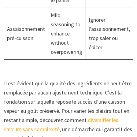
le panier
Mild
Ignorer
seasoning to
Assaisonnement
l’assaisonnement,
enhance
pré-cuisson
trop saler ou
without
épicer
overpowering
Il est évident que la qualité des ingrédients ne peut être
remplacée par aucun ajustement technique. C’est la
fondation sur laquelle repose le succès d’une cuisson
vapeur au goût préservé. Pour varier les plaisirs tout en
restant simple, découvrez comment
diversifier les
saveurs sans complexité
, une démarche qui garantit des