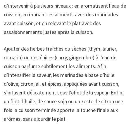
d’intervenir à plusieurs niveaux : en aromatisant l’eau de
cuisson, en mariant les aliments avec des marinades
avant cuisson, et en relevant le plat avec des
assaisonnements justes après la cuisson.
Ajouter des herbes fraîches ou sèches (thym, laurier,
romarin) ou des épices (curry, gingembre) à l’eau de
cuisson parfume subtilement les aliments. Afin
d’intensifier la saveur, les marinades à base d’huile
d’olive, citron, ail et épices, appliquées avant cuisson,
s’infusent délicatement sous l’effet de la vapeur. Enfin,
un filet d’huile, de sauce soja ou un zeste de citron une
fois la cuisson terminée apporte la touche finale aux
arômes, sans alourdir le plat.