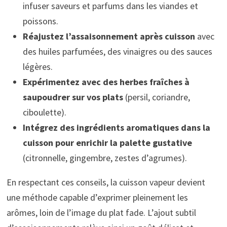
infuser saveurs et parfums dans les viandes et
poissons.
Réajustez l’assaisonnement après cuisson
avec
des huiles parfumées, des vinaigres ou des sauces
légères.
Expérimentez avec des herbes fraîches à
saupoudrer sur vos plats
(persil, coriandre,
ciboulette).
Intégrez des ingrédients aromatiques dans la
cuisson pour enrichir la palette gustative
(citronnelle, gingembre, zestes d’agrumes).
En respectant ces conseils, la cuisson vapeur devient
une méthode capable d’exprimer pleinement les
arômes, loin de l’image du plat fade. L’ajout subtil