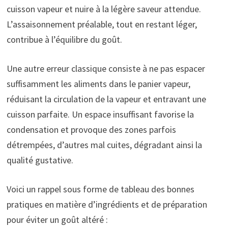
cuisson vapeur et nuire à la légère saveur attendue.
L’assaisonnement préalable, tout en restant léger,
contribue à l’équilibre du goût.
Une autre erreur classique consiste à ne pas espacer
suffisamment les aliments dans le panier vapeur,
réduisant la circulation de la vapeur et entravant une
cuisson parfaite. Un espace insuffisant favorise la
condensation et provoque des zones parfois
détrempées, d’autres mal cuites, dégradant ainsi la
qualité gustative.
Voici un rappel sous forme de tableau des bonnes
pratiques en matière d’ingrédients et de préparation
pour éviter un goût altéré :