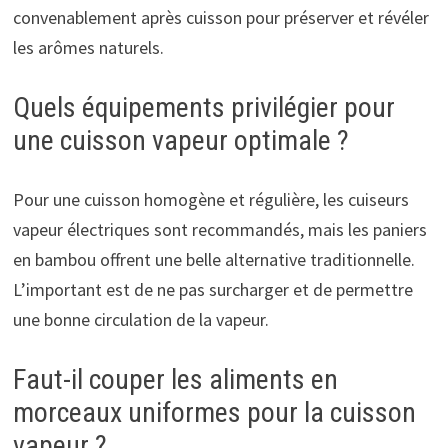
convenablement après cuisson pour préserver et révéler
les arômes naturels.
Quels équipements privilégier pour
une cuisson vapeur optimale ?
Pour une cuisson homogène et régulière, les cuiseurs
vapeur électriques sont recommandés, mais les paniers
en bambou offrent une belle alternative traditionnelle.
L’important est de ne pas surcharger et de permettre
une bonne circulation de la vapeur.
Faut-il couper les aliments en
morceaux uniformes pour la cuisson
vapeur ?