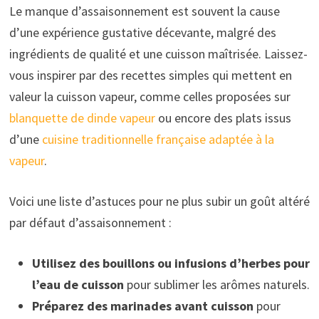
Le manque d’assaisonnement est souvent la cause
d’une expérience gustative décevante, malgré des
ingrédients de qualité et une cuisson maîtrisée. Laissez-
vous inspirer par des recettes simples qui mettent en
valeur la cuisson vapeur, comme celles proposées sur
blanquette de dinde vapeur
ou encore des plats issus
d’une
cuisine traditionnelle française adaptée à la
vapeur
.
Voici une liste d’astuces pour ne plus subir un goût altéré
par défaut d’assaisonnement :
Utilisez des bouillons ou infusions d’herbes pour
l’eau de cuisson
pour sublimer les arômes naturels.
Préparez des marinades avant cuisson
pour