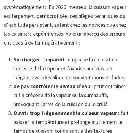
systématiquement. En 2026, même si la cuisson vapeur
est largement démocratisée, ces pièges techniques ou
d’habitude persistent, autant chez les novices que chez
les cuisiniers expérimentés. Voici un aperçu des erreurs
critiques à éviter impérativement :
Surcharger l’appareil
: empêche la circulation
correcte de la vapeur et favorise une cuisson
inégale, avec des aliments souvent mous et fades.
Ne pas contrôler le niveau d’eau
: peut entraîner
la fin précoce de la vapeur ou la surchauffe,
provoquant l’arrêt de la cuisson ou le brûlé.
Ouvrir trop fréquemment le cuiseur vapeur
: fait
baisser la température et prolonge inutilement le
temps de cuisson, conduisant à des textures