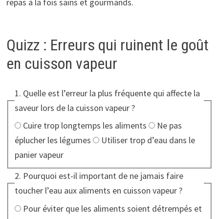
repas à la fois sains et gourmands.
Quizz : Erreurs qui ruinent le goût
en cuisson vapeur
1. Quelle est l’erreur la plus fréquente qui affecte la
saveur lors de la cuisson vapeur ?
Cuire trop longtemps les aliments
Ne pas
éplucher les légumes
Utiliser trop d’eau dans le
panier vapeur
2. Pourquoi est-il important de ne jamais faire
toucher l’eau aux aliments en cuisson vapeur ?
Pour éviter que les aliments soient détrempés et