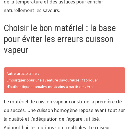
de la température et des astuces pour enrichir
naturellement les saveurs.
Choisir le bon matériel : la base
pour éviter les erreurs cuisson
vapeur
Autre article à lire :
Embarquer pour une aventure savoureuse : fabriquer
d'authentiques tamales mexicains à partir de zéro
Le matériel de cuisson vapeur constitue la première clé
du succès. Une cuisson homogène repose avant tout sur
la qualité et l’adéquation de l’appareil utilisé.
Aujourd’hui, les options sont multiples. Le cuiseur