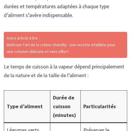
durées et températures adaptées à chaque type
d’aliment s’avère indispensable.
Autre article à lire :
Maîtriser l'art de la crème chantilly : une recette infaillible pour
une création délicate et sans effort
Le temps de cuisson à la vapeur dépend principalement
de la nature et de la taille de l’aliment :
Durée de
Type d’aliment
cuisson
Particularités
(minutes)
Légumes verts
Préserver le