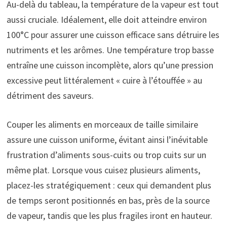
Au-delà du tableau, la température de la vapeur est tout
aussi cruciale. Idéalement, elle doit atteindre environ
100°C pour assurer une cuisson efficace sans détruire les
nutriments et les arômes. Une température trop basse
entraîne une cuisson incomplète, alors qu’une pression
excessive peut littéralement « cuire à l’étouffée » au
détriment des saveurs.
Couper les aliments en morceaux de taille similaire
assure une cuisson uniforme, évitant ainsi l’inévitable
frustration d’aliments sous-cuits ou trop cuits sur un
même plat. Lorsque vous cuisez plusieurs aliments,
placez-les stratégiquement : ceux qui demandent plus
de temps seront positionnés en bas, près de la source
de vapeur, tandis que les plus fragiles iront en hauteur.