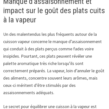
Manque d’assaisonnement et
impact sur le goût des plats cuits
à la vapeur
Un des malentendus les plus fréquents autour de la
cuisson vapeur concerne le manque d’assaisonnement
qui conduit à des plats perçus comme fades voire
insipides. Pourtant, ces plats peuvent révéler une
palette aromatique très riche lorsqu’ils sont
correctement préparés. La vapeur, loin d’annuler le goût
des aliments, concentre souvent leurs arômes, mais
ceux-ci méritent d’être stimulés par des
assaisonnements adéquats.
Le secret pour équilibrer une cuisson à la vapeur est