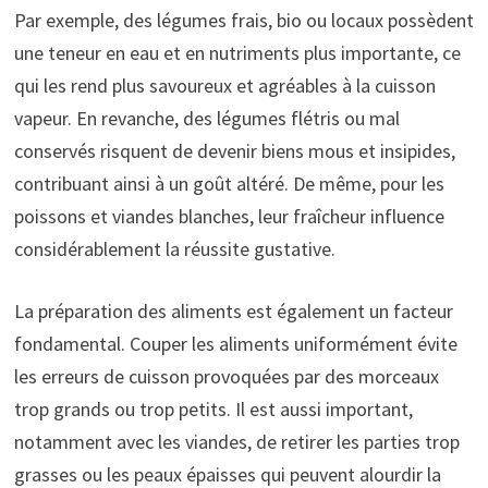
Par exemple, des légumes frais, bio ou locaux possèdent
une teneur en eau et en nutriments plus importante, ce
qui les rend plus savoureux et agréables à la cuisson
vapeur. En revanche, des légumes flétris ou mal
conservés risquent de devenir biens mous et insipides,
contribuant ainsi à un goût altéré. De même, pour les
poissons et viandes blanches, leur fraîcheur influence
considérablement la réussite gustative.
La préparation des aliments est également un facteur
fondamental. Couper les aliments uniformément évite
les erreurs de cuisson provoquées par des morceaux
trop grands ou trop petits. Il est aussi important,
notamment avec les viandes, de retirer les parties trop
grasses ou les peaux épaisses qui peuvent alourdir la