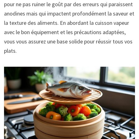
pour ne pas ruiner le goût par des erreurs qui paraissent
anodines mais qui impactent profondément la saveur et
la texture des aliments. En abordant la cuisson vapeur
avec le bon équipement et les précautions adaptées,
vous vous assurez une base solide pour réussir tous vos
plats.