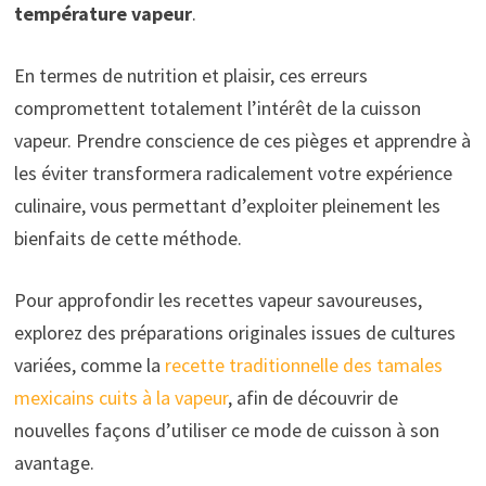
température vapeur
.
En termes de nutrition et plaisir, ces erreurs
compromettent totalement l’intérêt de la cuisson
vapeur. Prendre conscience de ces pièges et apprendre à
les éviter transformera radicalement votre expérience
culinaire, vous permettant d’exploiter pleinement les
bienfaits de cette méthode.
Pour approfondir les recettes vapeur savoureuses,
explorez des préparations originales issues de cultures
variées, comme la
recette traditionnelle des tamales
mexicains cuits à la vapeur
, afin de découvrir de
nouvelles façons d’utiliser ce mode de cuisson à son
avantage.