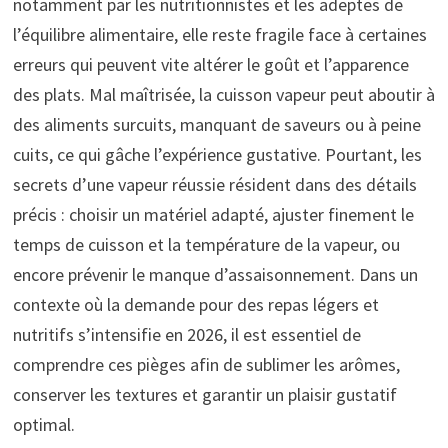
notamment par les nutritionnistes et les adeptes de
l’équilibre alimentaire, elle reste fragile face à certaines
erreurs qui peuvent vite altérer le goût et l’apparence
des plats. Mal maîtrisée, la cuisson vapeur peut aboutir à
des aliments surcuits, manquant de saveurs ou à peine
cuits, ce qui gâche l’expérience gustative. Pourtant, les
secrets d’une vapeur réussie résident dans des détails
précis : choisir un matériel adapté, ajuster finement le
temps de cuisson et la température de la vapeur, ou
encore prévenir le manque d’assaisonnement. Dans un
contexte où la demande pour des repas légers et
nutritifs s’intensifie en 2026, il est essentiel de
comprendre ces pièges afin de sublimer les arômes,
conserver les textures et garantir un plaisir gustatif
optimal.