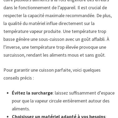
dans le fonctionnement de l’appareil. Il est crucial de
respecter la capacité maximale recommandée. De plus,
la qualité du matériel influe directement sur la
température vapeur produite. Une température trop
basse génère une sous-cuisson avec un goût affaibli. À
l’inverse, une température trop élevée provoque une
surcuisson, rendant les aliments mous et sans goût.
Pour garantir une cuisson parfaite, voici quelques
conseils précis :
Évitez la surcharge
: laissez suffisamment d’espace
pour que la vapeur circule entièrement autour des
aliments.
Choisissez un matériel adapté à vos besoins
: