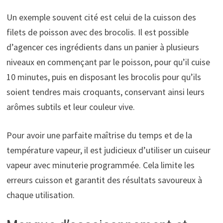
Un exemple souvent cité est celui de la cuisson des
filets de poisson avec des brocolis. Il est possible
d’agencer ces ingrédients dans un panier à plusieurs
niveaux en commençant par le poisson, pour qu’il cuise
10 minutes, puis en disposant les brocolis pour qu’ils
soient tendres mais croquants, conservant ainsi leurs
arômes subtils et leur couleur vive.
Pour avoir une parfaite maîtrise du temps et de la
température vapeur, il est judicieux d’utiliser un cuiseur
vapeur avec minuterie programmée. Cela limite les
erreurs cuisson et garantit des résultats savoureux à
chaque utilisation.