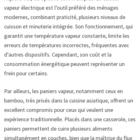
vapeur électrique est l’outil préféré des ménages
modernes, combinant praticité, plusieurs niveaux de
cuisson et minuterie intégrée. Son fonctionnement, qui
garantit une température vapeur constante, limite les
erreurs de températures incorrectes, fréquentes avec
d’autres dispositifs. Cependant, son coût et la
consommation énergétique peuvent représenter un
frein pour certains.
Par ailleurs, les paniers vapeur, notamment ceux en
bambou, très prisés dans la cuisine asiatique, offrent un
excellent compromis pour ceux qui veulent une
expérience traditionnelle. Placés dans une casserole, ces
paniers permettent de cuire plusieurs aliments
simultanément en couches, bien que la maîtrise du flux