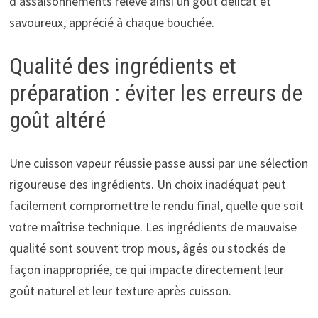
d’assaisonnements relève ainsi un goût délicat et
savoureux, apprécié à chaque bouchée.
Qualité des ingrédients et
préparation : éviter les erreurs de
goût altéré
Une cuisson vapeur réussie passe aussi par une sélection
rigoureuse des ingrédients. Un choix inadéquat peut
facilement compromettre le rendu final, quelle que soit
votre maîtrise technique. Les ingrédients de mauvaise
qualité sont souvent trop mous, âgés ou stockés de
façon inappropriée, ce qui impacte directement leur
goût naturel et leur texture après cuisson.