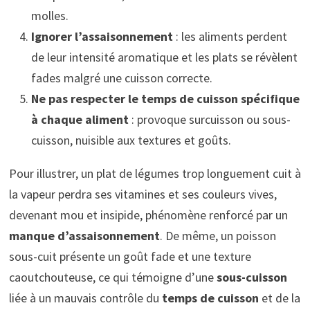
molles.
Ignorer l’assaisonnement
: les aliments perdent
de leur intensité aromatique et les plats se révèlent
fades malgré une cuisson correcte.
Ne pas respecter le temps de cuisson spécifique
à chaque aliment
: provoque surcuisson ou sous-
cuisson, nuisible aux textures et goûts.
Pour illustrer, un plat de légumes trop longuement cuit à
la vapeur perdra ses vitamines et ses couleurs vives,
devenant mou et insipide, phénomène renforcé par un
manque d’assaisonnement
. De même, un poisson
sous-cuit présente un goût fade et une texture
caoutchouteuse, ce qui témoigne d’une
sous-cuisson
liée à un mauvais contrôle du
temps de cuisson
et de la