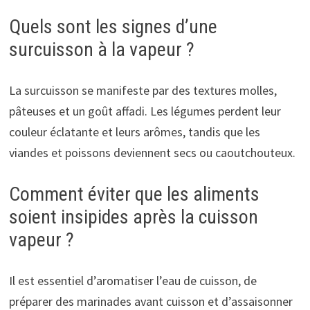
Quels sont les signes d’une
surcuisson à la vapeur ?
La surcuisson se manifeste par des textures molles,
pâteuses et un goût affadi. Les légumes perdent leur
couleur éclatante et leurs arômes, tandis que les
viandes et poissons deviennent secs ou caoutchouteux.
Comment éviter que les aliments
soient insipides après la cuisson
vapeur ?
Il est essentiel d’aromatiser l’eau de cuisson, de
préparer des marinades avant cuisson et d’assaisonner