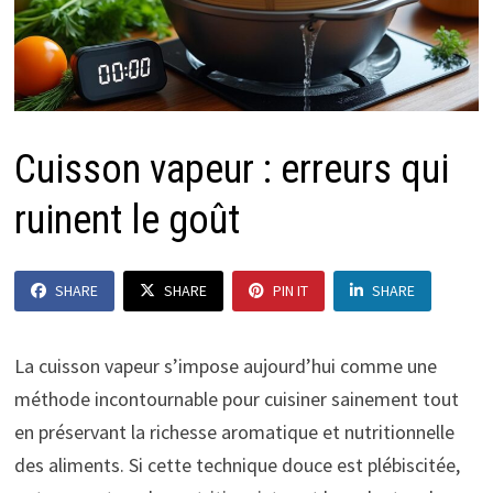
Cuisson vapeur : erreurs qui
ruinent le goût
SHARE
SHARE
PIN IT
SHARE
La cuisson vapeur s’impose aujourd’hui comme une
méthode incontournable pour cuisiner sainement tout
en préservant la richesse aromatique et nutritionnelle
des aliments. Si cette technique douce est plébiscitée,