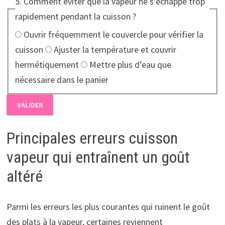
5. Comment éviter que la vapeur ne s’échappe trop
rapidement pendant la cuisson ?
Ouvrir fréquemment le couvercle pour vérifier la
cuisson
Ajuster la température et couvrir
hermétiquement
Mettre plus d’eau que
nécessaire dans le panier
VALIDER
Principales erreurs cuisson
vapeur qui entraînent un goût
altéré
Parmi les erreurs les plus courantes qui ruinent le goût
des plats à la vapeur, certaines reviennent