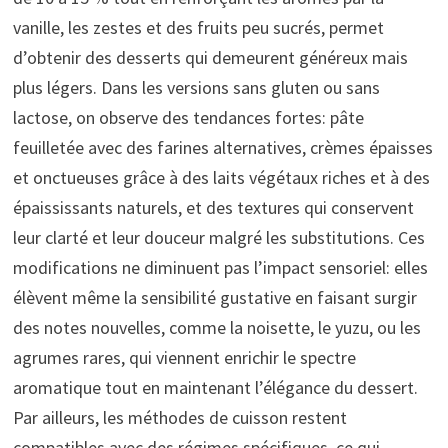
vanille, les zestes et des fruits peu sucrés, permet
d’obtenir des desserts qui demeurent généreux mais
plus légers. Dans les versions sans gluten ou sans
lactose, on observe des tendances fortes: pâte
feuilletée avec des farines alternatives, crèmes épaisses
et onctueuses grâce à des laits végétaux riches et à des
épaississants naturels, et des textures qui conservent
leur clarté et leur douceur malgré les substitutions. Ces
modifications ne diminuent pas l’impact sensoriel: elles
élèvent même la sensibilité gustative en faisant surgir
des notes nouvelles, comme la noisette, le yuzu, ou les
agrumes rares, qui viennent enrichir le spectre
aromatique tout en maintenant l’élégance du dessert.
Par ailleurs, les méthodes de cuisson restent
compatibles avec des régimes spécifiques, ce qui