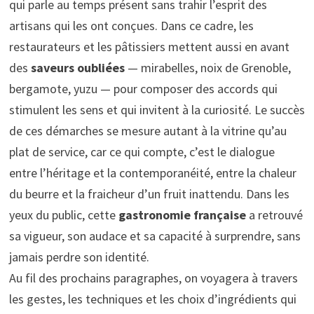
qui parle au temps présent sans trahir l’esprit des
artisans qui les ont conçues. Dans ce cadre, les
restaurateurs et les pâtissiers mettent aussi en avant
des
saveurs oubliées
— mirabelles, noix de Grenoble,
bergamote, yuzu — pour composer des accords qui
stimulent les sens et qui invitent à la curiosité. Le succès
de ces démarches se mesure autant à la vitrine qu’au
plat de service, car ce qui compte, c’est le dialogue
entre l’héritage et la contemporanéité, entre la chaleur
du beurre et la fraicheur d’un fruit inattendu. Dans les
yeux du public, cette
gastronomie française
a retrouvé
sa vigueur, son audace et sa capacité à surprendre, sans
jamais perdre son identité.
Au fil des prochains paragraphes, on voyagera à travers
les gestes, les techniques et les choix d’ingrédients qui