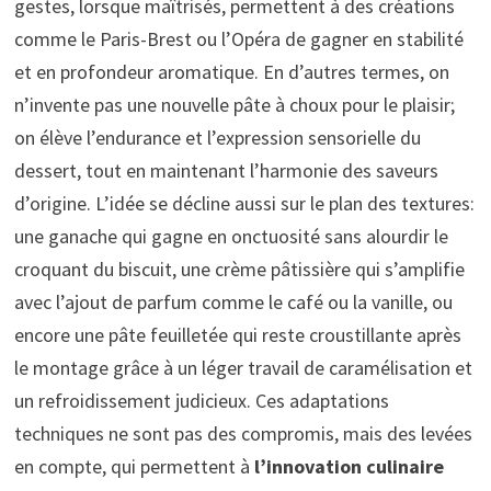
gestes, lorsque maîtrisés, permettent à des créations
comme le Paris-Brest ou l’Opéra de gagner en stabilité
et en profondeur aromatique. En d’autres termes, on
n’invente pas une nouvelle pâte à choux pour le plaisir;
on élève l’endurance et l’expression sensorielle du
dessert, tout en maintenant l’harmonie des saveurs
d’origine. L’idée se décline aussi sur le plan des textures:
une ganache qui gagne en onctuosité sans alourdir le
croquant du biscuit, une crème pâtissière qui s’amplifie
avec l’ajout de parfum comme le café ou la vanille, ou
encore une pâte feuilletée qui reste croustillante après
le montage grâce à un léger travail de caramélisation et
un refroidissement judicieux. Ces adaptations
techniques ne sont pas des compromis, mais des levées
en compte, qui permettent à
l’innovation culinaire