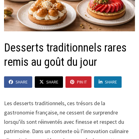
Desserts traditionnels rares
remis au goût du jour
SHARE
SHARE
PIN IT
SHARE
Les desserts traditionnels, ces trésors de la
gastronomie française, ne cessent de surprendre
lorsqu’ils sont réinventés avec finesse et respect du
patrimoine. Dans un contexte où l’innovation culinaire