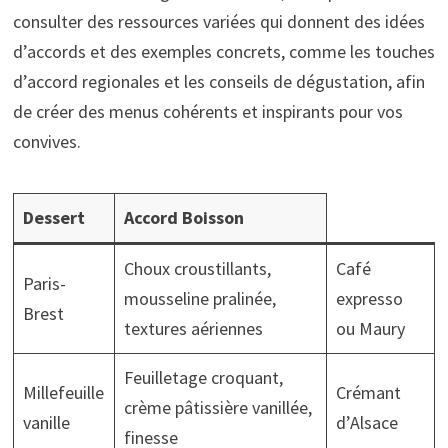
consulter des ressources variées qui donnent des idées
d’accords et des exemples concrets, comme les touches
d’accord regionales et les conseils de dégustation, afin
de créer des menus cohérents et inspirants pour vos
convives.
Dessert
Accord Boisson
Choux croustillants,
Café
Paris-
mousseline pralinée,
expresso
Brest
textures aériennes
ou Maury
Feuilletage croquant,
Millefeuille
Crémant
crème pâtissière vanillée,
vanille
d’Alsace
finesse