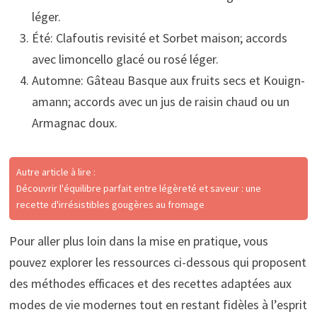
léger.
Été: Clafoutis revisité et Sorbet maison; accords
avec limoncello glacé ou rosé léger.
Automne: Gâteau Basque aux fruits secs et Kouign-
amann; accords avec un jus de raisin chaud ou un
Armagnac doux.
Autre article à lire :
Découvrir l'équilibre parfait entre légèreté et saveur : une
recette d'irrésistibles gougères au fromage
Pour aller plus loin dans la mise en pratique, vous
pouvez explorer les ressources ci-dessous qui proposent
des méthodes efficaces et des recettes adaptées aux
modes de vie modernes tout en restant fidèles à l’esprit