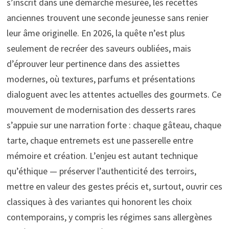
s’inscrit dans une démarche mesurée, les recettes
anciennes trouvent une seconde jeunesse sans renier
leur âme originelle. En 2026, la quête n’est plus
seulement de recréer des saveurs oubliées, mais
d’éprouver leur pertinence dans des assiettes
modernes, où textures, parfums et présentations
dialoguent avec les attentes actuelles des gourmets. Ce
mouvement de modernisation des desserts rares
s’appuie sur une narration forte : chaque gâteau, chaque
tarte, chaque entremets est une passerelle entre
mémoire et création. L’enjeu est autant technique
qu’éthique — préserver l’authenticité des terroirs,
mettre en valeur des gestes précis et, surtout, ouvrir ces
classiques à des variantes qui honorent les choix
contemporains, y compris les régimes sans allergènes