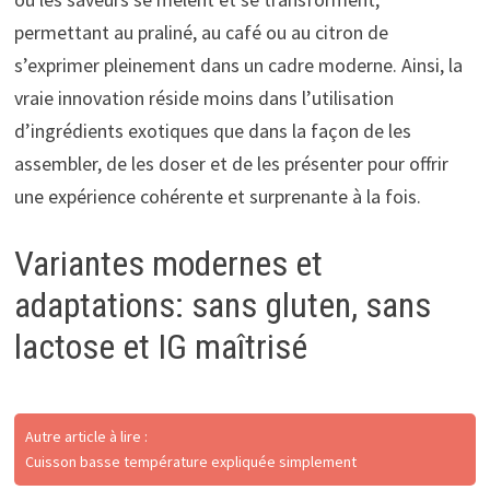
permettant au praliné, au café ou au citron de
s’exprimer pleinement dans un cadre moderne. Ainsi, la
vraie innovation réside moins dans l’utilisation
d’ingrédients exotiques que dans la façon de les
assembler, de les doser et de les présenter pour offrir
une expérience cohérente et surprenante à la fois.
Variantes modernes et
adaptations: sans gluten, sans
lactose et IG maîtrisé
Autre article à lire :
Cuisson basse température expliquée simplement