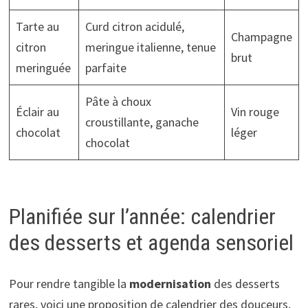
Tarte au
Curd citron acidulé,
Champagne
citron
meringue italienne, tenue
brut
meringuée
parfaite
Pâte à choux
Éclair au
Vin rouge
croustillante, ganache
chocolat
léger
chocolat
Planifiée sur l’année: calendrier
des desserts et agenda sensoriel
Pour rendre tangible la
modernisation
des desserts
rares, voici une proposition de calendrier des douceurs,