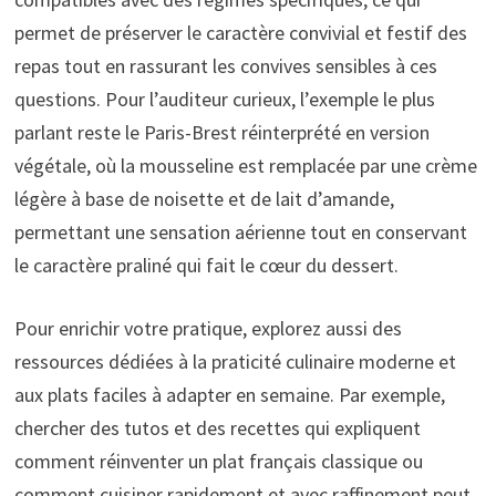
permet de préserver le caractère convivial et festif des
repas tout en rassurant les convives sensibles à ces
questions. Pour l’auditeur curieux, l’exemple le plus
parlant reste le Paris-Brest réinterprété en version
végétale, où la mousseline est remplacée par une crème
légère à base de noisette et de lait d’amande,
permettant une sensation aérienne tout en conservant
le caractère praliné qui fait le cœur du dessert.
Pour enrichir votre pratique, explorez aussi des
ressources dédiées à la praticité culinaire moderne et
aux plats faciles à adapter en semaine. Par exemple,
chercher des tutos et des recettes qui expliquent
comment réinventer un plat français classique ou
comment cuisiner rapidement et avec raffinement peut