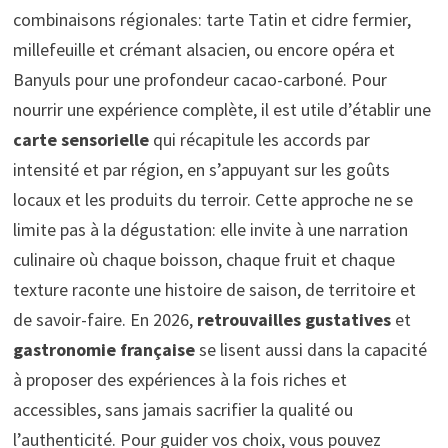
combinaisons régionales: tarte Tatin et cidre fermier,
millefeuille et crémant alsacien, ou encore opéra et
Banyuls pour une profondeur cacao-carboné. Pour
nourrir une expérience complète, il est utile d’établir une
carte sensorielle
qui récapitule les accords par
intensité et par région, en s’appuyant sur les goûts
locaux et les produits du terroir. Cette approche ne se
limite pas à la dégustation: elle invite à une narration
culinaire où chaque boisson, chaque fruit et chaque
texture raconte une histoire de saison, de territoire et
de savoir-faire. En 2026,
retrouvailles gustatives
et
gastronomie française
se lisent aussi dans la capacité
à proposer des expériences à la fois riches et
accessibles, sans jamais sacrifier la qualité ou
l’authenticité. Pour guider vos choix, vous pouvez