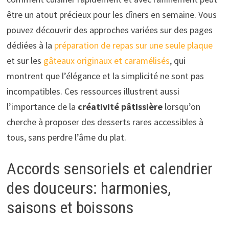
être un atout précieux pour les dîners en semaine. Vous
pouvez découvrir des approches variées sur des pages
dédiées à la
préparation de repas sur une seule plaque
et sur les
gâteaux originaux et caramélisés
, qui
montrent que l’élégance et la simplicité ne sont pas
incompatibles. Ces ressources illustrent aussi
l’importance de la
créativité pâtissière
lorsqu’on
cherche à proposer des desserts rares accessibles à
tous, sans perdre l’âme du plat.
Accords sensoriels et calendrier
des douceurs: harmonies,
saisons et boissons