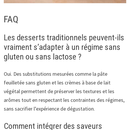
FAQ
Les desserts traditionnels peuvent-ils
vraiment s’adapter à un régime sans
gluten ou sans lactose ?
Oui. Des substitutions mesurées comme la pâte
feuilletée sans gluten et les crèmes à base de lait
végétal permettent de préserver les textures et les
arômes tout en respectant les contraintes des régimes,
sans sacrifier l’expérience de dégustation.
Comment intégrer des saveurs