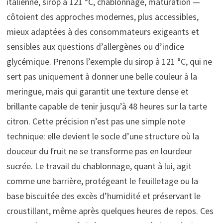
italienne, sirop à 121 °C, chablonnage, maturation —
côtoient des approches modernes, plus accessibles,
mieux adaptées à des consommateurs exigeants et
sensibles aux questions d’allergènes ou d’indice
glycémique. Prenons l’exemple du sirop à 121 °C, qui ne
sert pas uniquement à donner une belle couleur à la
meringue, mais qui garantit une texture dense et
brillante capable de tenir jusqu’à 48 heures sur la tarte
citron. Cette précision n’est pas une simple note
technique: elle devient le socle d’une structure où la
douceur du fruit ne se transforme pas en lourdeur
sucrée. Le travail du chablonnage, quant à lui, agit
comme une barrière, protégeant le feuilletage ou la
base biscuitée des excès d’humidité et préservant le
croustillant, même après quelques heures de repos. Ces