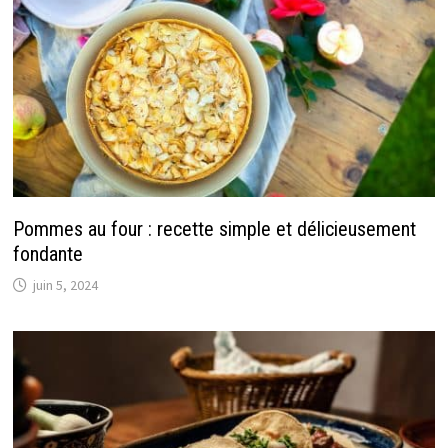
Pommes au four : recette simple et délicieusement
fondante
juin 5, 2024