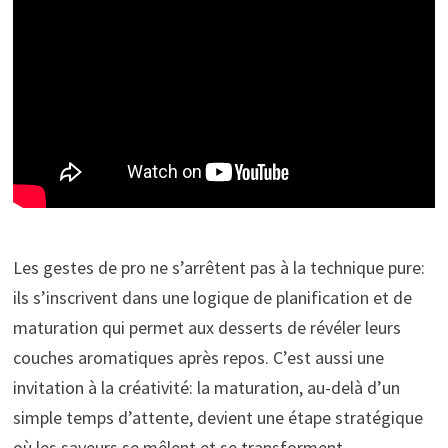
Les gestes de pro ne s’arrêtent pas à la technique pure:
ils s’inscrivent dans une logique de planification et de
maturation qui permet aux desserts de révéler leurs
couches aromatiques après repos. C’est aussi une
invitation à la créativité: la maturation, au-delà d’un
simple temps d’attente, devient une étape stratégique
où les saveurs se mêlent et se transforment,