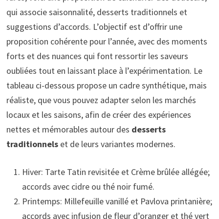
qui associe saisonnalité, desserts traditionnels et
suggestions d’accords. L’objectif est d’offrir une
proposition cohérente pour l’année, avec des moments
forts et des nuances qui font ressortir les saveurs
oubliées tout en laissant place à l’expérimentation. Le
tableau ci-dessous propose un cadre synthétique, mais
réaliste, que vous pouvez adapter selon les marchés
locaux et les saisons, afin de créer des expériences
nettes et mémorables autour des
desserts
traditionnels
et de leurs variantes modernes.
Hiver: Tarte Tatin revisitée et Crème brûlée allégée;
accords avec cidre ou thé noir fumé.
Printemps: Millefeuille vanillé et Pavlova printanière;
accords avec infusion de fleur d’oranger et thé vert