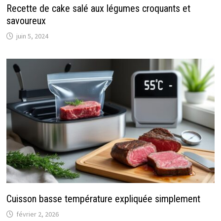
Recette de cake salé aux légumes croquants et
savoureux
juin 5, 2024
Cuisson basse température expliquée simplement
février 2, 2026