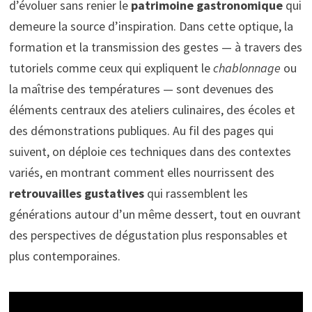
d’évoluer sans renier le
patrimoine gastronomique
qui
demeure la source d’inspiration. Dans cette optique, la
formation et la transmission des gestes — à travers des
tutoriels comme ceux qui expliquent le
chablonnage
ou
la maîtrise des températures — sont devenues des
éléments centraux des ateliers culinaires, des écoles et
des démonstrations publiques. Au fil des pages qui
suivent, on déploie ces techniques dans des contextes
variés, en montrant comment elles nourrissent des
retrouvailles gustatives
qui rassemblent les
générations autour d’un même dessert, tout en ouvrant
des perspectives de dégustation plus responsables et
plus contemporaines.