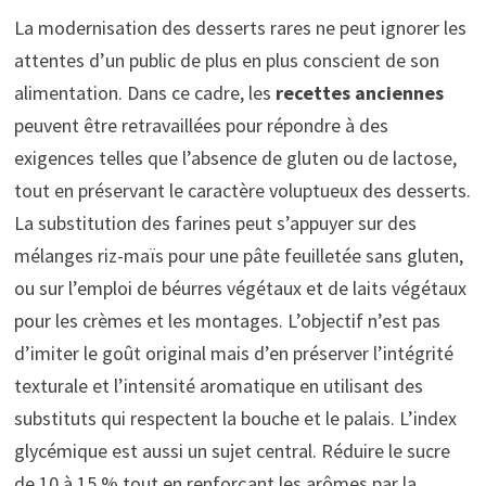
La modernisation des desserts rares ne peut ignorer les
attentes d’un public de plus en plus conscient de son
alimentation. Dans ce cadre, les
recettes anciennes
peuvent être retravaillées pour répondre à des
exigences telles que l’absence de gluten ou de lactose,
tout en préservant le caractère voluptueux des desserts.
La substitution des farines peut s’appuyer sur des
mélanges riz-maïs pour une pâte feuilletée sans gluten,
ou sur l’emploi de béurres végétaux et de laits végétaux
pour les crèmes et les montages. L’objectif n’est pas
d’imiter le goût original mais d’en préserver l’intégrité
texturale et l’intensité aromatique en utilisant des
substituts qui respectent la bouche et le palais. L’index
glycémique est aussi un sujet central. Réduire le sucre
de 10 à 15 % tout en renforçant les arômes par la