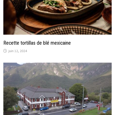
Recette tortillas de blé mexicaine
juin 12, 2024