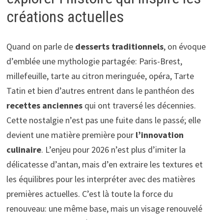
créations actuelles
Quand on parle de
desserts traditionnels
, on évoque
d’emblée une mythologie partagée: Paris-Brest,
millefeuille, tarte au citron meringuée, opéra, Tarte
Tatin et bien d’autres entrent dans le panthéon des
recettes anciennes
qui ont traversé les décennies.
Cette nostalgie n’est pas une fuite dans le passé; elle
devient une matière première pour
l’innovation
culinaire
. L’enjeu pour 2026 n’est plus d’imiter la
délicatesse d’antan, mais d’en extraire les textures et
les équilibres pour les interpréter avec des matières
premières actuelles. C’est là toute la force du
renouveau: une même base, mais un visage renouvelé