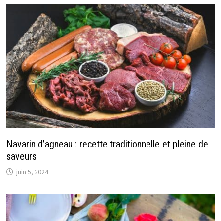
Navarin d’agneau : recette traditionnelle et pleine de
saveurs
juin 5, 2024