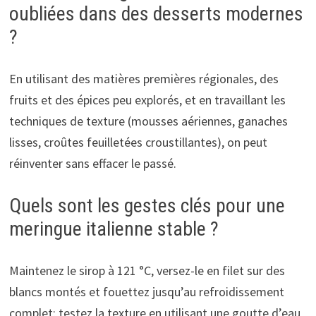
oubliées dans des desserts modernes
?
En utilisant des matières premières régionales, des
fruits et des épices peu explorés, et en travaillant les
techniques de texture (mousses aériennes, ganaches
lisses, croûtes feuilletées croustillantes), on peut
réinventer sans effacer le passé.
Quels sont les gestes clés pour une
meringue italienne stable ?
Maintenez le sirop à 121 °C, versez-le en filet sur des
blancs montés et fouettez jusqu’au refroidissement
complet; testez la texture en utilisant une goutte d’eau