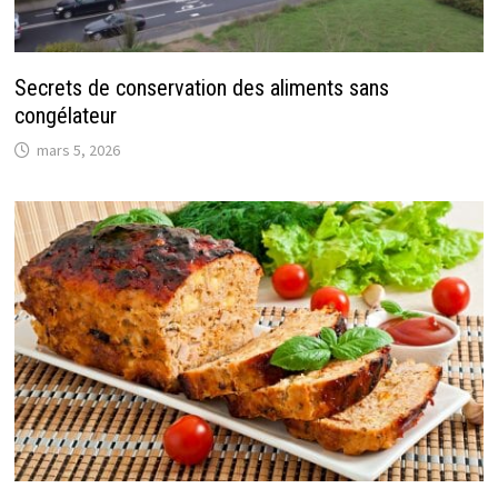
Secrets de conservation des aliments sans
congélateur
mars 5, 2026