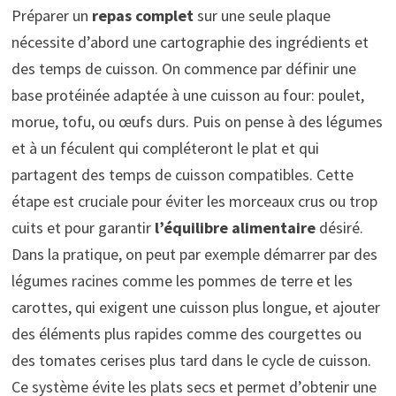
Préparer un
repas complet
sur une seule plaque
nécessite d’abord une cartographie des ingrédients et
des temps de cuisson. On commence par définir une
base protéinée adaptée à une cuisson au four: poulet,
morue, tofu, ou œufs durs. Puis on pense à des légumes
et à un féculent qui compléteront le plat et qui
partagent des temps de cuisson compatibles. Cette
étape est cruciale pour éviter les morceaux crus ou trop
cuits et pour garantir
l’équilibre alimentaire
désiré.
Dans la pratique, on peut par exemple démarrer par des
légumes racines comme les pommes de terre et les
carottes, qui exigent une cuisson plus longue, et ajouter
des éléments plus rapides comme des courgettes ou
des tomates cerises plus tard dans le cycle de cuisson.
Ce système évite les plats secs et permet d’obtenir une