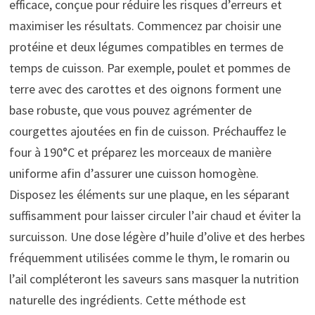
efficace, conçue pour réduire les risques d’erreurs et
maximiser les résultats. Commencez par choisir une
protéine et deux légumes compatibles en termes de
temps de cuisson. Par exemple, poulet et pommes de
terre avec des carottes et des oignons forment une
base robuste, que vous pouvez agrémenter de
courgettes ajoutées en fin de cuisson. Préchauffez le
four à 190°C et préparez les morceaux de manière
uniforme afin d’assurer une cuisson homogène.
Disposez les éléments sur une plaque, en les séparant
suffisamment pour laisser circuler l’air chaud et éviter la
surcuisson. Une dose légère d’huile d’olive et des herbes
fréquemment utilisées comme le thym, le romarin ou
l’ail compléteront les saveurs sans masquer la nutrition
naturelle des ingrédients. Cette méthode est