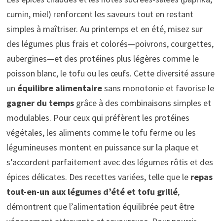
cumin, miel) renforcent les saveurs tout en restant
simples à maîtriser. Au printemps et en été, misez sur
des légumes plus frais et colorés—poivrons, courgettes,
aubergines—et des protéines plus légères comme le
poisson blanc, le tofu ou les œufs. Cette diversité assure
un
équilibre alimentaire
sans monotonie et favorise le
gagner du temps
grâce à des combinaisons simples et
modulables. Pour ceux qui préfèrent les protéines
végétales, les aliments comme le tofu ferme ou les
légumineuses montent en puissance sur la plaque et
s’accordent parfaitement avec des légumes rôtis et des
épices délicates. Des recettes variées, telle que le
repas
tout-en-un aux légumes d’été et tofu grillé
,
démontrent que l’alimentation équilibrée peut être