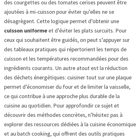
des courgettes ou des tomates cerises peuvent être
ajoutées à mi-cuisson pour éviter qu’elles ne se
désagrègent. Cette logique permet d’obtenir une
cuisson uniforme
et d’éviter les plats surcuits. Pour
ceux qui souhaitent être guidés, on peut s’appuyer sur
des tableaux pratiques qui répertorient les temps de
cuisson et les températures recommandées pour des
ingrédients courants. Un autre atout est la réduction
des déchets énergétiques: cuisiner tout sur une plaque
permet d’économiser du four et de limiter la vaisselle,
ce qui contribue à une approche plus durable de la
cuisine au quotidien. Pour approfondir ce sujet et
découvrir des méthodes concrètes, n’hésitez pas à
explorer des ressources dédiées à la cuisine économique
et au batch cooking, qui offrent des outils pratiques