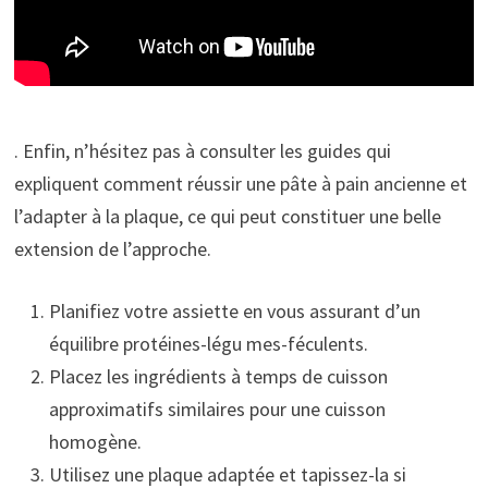
. Enfin, n’hésitez pas à consulter les guides qui
expliquent comment réussir une pâte à pain ancienne et
l’adapter à la plaque, ce qui peut constituer une belle
extension de l’approche.
Planifiez votre assiette en vous assurant d’un
équilibre protéines-légu mes-féculents.
Placez les ingrédients à temps de cuisson
approximatifs similaires pour une cuisson
homogène.
Utilisez une plaque adaptée et tapissez-la si