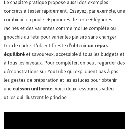
Le chapitre pratique propose aussi des exemples
concrets à tester rapidement. Essayez, par exemple, une
combinaison poulet + pommes de terre + légumes
racines et des variantes comme morue complète ou
gnocchis au feta pour varier les plaisirs sans changer
trop le cadre. L’objectif reste d’obtenir
un repas
équilibré
et savoureux, accessible à tous les budgets et
à tous les niveaux. Pour compléter, on peut regarder des
démonstrations sur YouTube qui expliquent pas à pas
les gestes de préparation et les astuces pour obtenir
une
cuisson uniforme
. Voici deux ressources vidéo
utiles qui illustrent le principe: