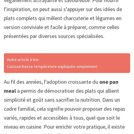
véganement attrayante et savoureuse. Pour nourrir
l’inspiration, on peut aussi s’appuyer sur des idées de
plats complets qui mêlent charcuterie et légumes en
version conviviale et facile à préparer, comme celles
présentées par diverses sources spécialisées.
Autre article à lire :
Cuisson basse température expliquée simplement
Au fil des années, l’adoption croissante du
one pan
meal
a permis de démocratiser des plats qui allient
simplicité et goût sans sacrifier la nutrition. Dans un
cadre familial, cela signifie pouvoir proposer des repas
variés, rapides et accessibles à tous, quel que soit le
niveau en cuisine. Pour enrichir votre pratique, il existe