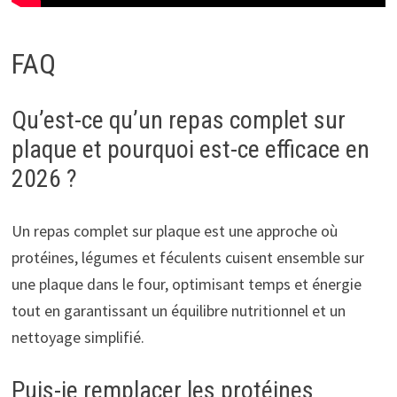
FAQ
Qu’est-ce qu’un repas complet sur
plaque et pourquoi est-ce efficace en
2026 ?
Un repas complet sur plaque est une approche où
protéines, légumes et féculents cuisent ensemble sur
une plaque dans le four, optimisant temps et énergie
tout en garantissant un équilibre nutritionnel et un
nettoyage simplifié.
Puis-je remplacer les protéines