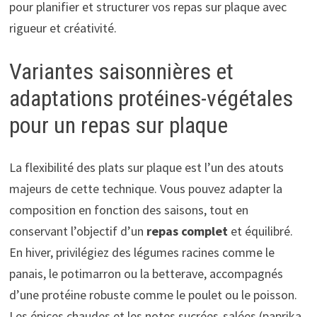
pour planifier et structurer vos repas sur plaque avec
rigueur et créativité.
Variantes saisonnières et
adaptations protéines-végétales
pour un repas sur plaque
La flexibilité des plats sur plaque est l’un des atouts
majeurs de cette technique. Vous pouvez adapter la
composition en fonction des saisons, tout en
conservant l’objectif d’un
repas complet
et équilibré.
En hiver, privilégiez des légumes racines comme le
panais, le potimarron ou la betterave, accompagnés
d’une protéine robuste comme le poulet ou le poisson.
Les épices chaudes et les notes sucrées-salées (paprika,