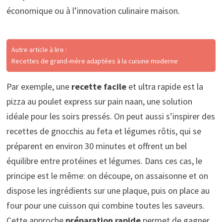
économique ou à l’innovation culinaire maison.
Autre article à lire :
Recettes de grand-mère adaptées à la cuisine moderne
Par exemple, une
recette facile
et ultra rapide est la
pizza au poulet express sur pain naan, une solution
idéale pour les soirs pressés. On peut aussi s’inspirer des
recettes de gnocchis au feta et légumes rôtis, qui se
préparent en environ 30 minutes et offrent un bel
équilibre entre protéines et légumes. Dans ces cas, le
principe est le même: on découpe, on assaisonne et on
dispose les ingrédients sur une plaque, puis on place au
four pour une cuisson qui combine toutes les saveurs.
Cette approche
préparation rapide
permet de gagner