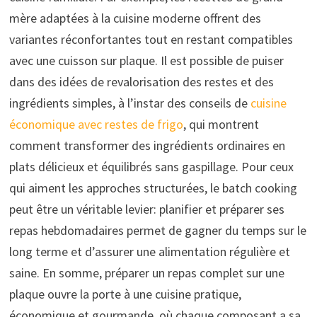
mère adaptées à la cuisine moderne offrent des
variantes réconfortantes tout en restant compatibles
avec une cuisson sur plaque. Il est possible de puiser
dans des idées de revalorisation des restes et des
ingrédients simples, à l’instar des conseils de
cuisine
économique avec restes de frigo
, qui montrent
comment transformer des ingrédients ordinaires en
plats délicieux et équilibrés sans gaspillage. Pour ceux
qui aiment les approches structurées, le batch cooking
peut être un véritable levier: planifier et préparer ses
repas hebdomadaires permet de gagner du temps sur le
long terme et d’assurer une alimentation régulière et
saine. En somme, préparer un repas complet sur une
plaque ouvre la porte à une cuisine pratique,
économique et gourmande, où chaque composant a sa