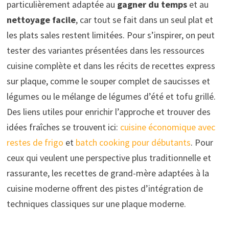
particulièrement adaptée au
gagner du temps
et au
nettoyage facile
, car tout se fait dans un seul plat et
les plats sales restent limitées. Pour s’inspirer, on peut
tester des variantes présentées dans les ressources
cuisine complète et dans les récits de recettes express
sur plaque, comme le souper complet de saucisses et
légumes ou le mélange de légumes d’été et tofu grillé.
Des liens utiles pour enrichir l’approche et trouver des
idées fraîches se trouvent ici:
cuisine économique avec
restes de frigo
et
batch cooking pour débutants
. Pour
ceux qui veulent une perspective plus traditionnelle et
rassurante, les recettes de grand-mère adaptées à la
cuisine moderne offrent des pistes d’intégration de
techniques classiques sur une plaque moderne.