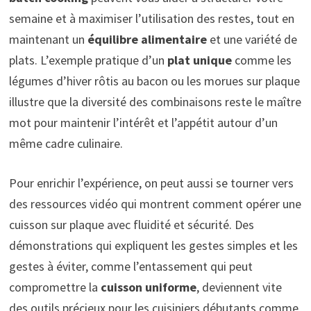
semaine et à maximiser l’utilisation des restes, tout en
maintenant un
équilibre alimentaire
et une variété de
plats. L’exemple pratique d’un
plat unique
comme les
légumes d’hiver rôtis au bacon ou les morues sur plaque
illustre que la diversité des combinaisons reste le maître
mot pour maintenir l’intérêt et l’appétit autour d’un
même cadre culinaire.
Pour enrichir l’expérience, on peut aussi se tourner vers
des ressources vidéo qui montrent comment opérer une
cuisson sur plaque avec fluidité et sécurité. Des
démonstrations qui expliquent les gestes simples et les
gestes à éviter, comme l’entassement qui peut
compromettre la
cuisson uniforme
, deviennent vite
des outils précieux pour les cuisiniers débutants comme