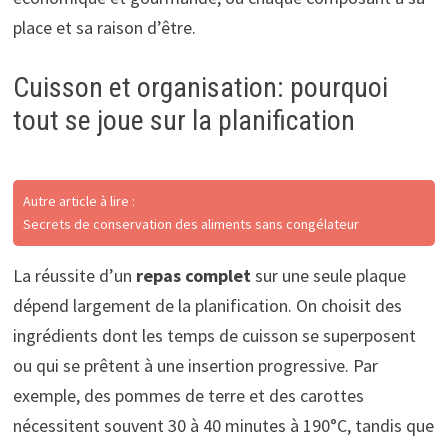
place et sa raison d’être.
Cuisson et organisation: pourquoi
tout se joue sur la planification
Autre article à lire :
Secrets de conservation des aliments sans congélateur
La réussite d’un
repas complet
sur une seule plaque
dépend largement de la planification. On choisit des
ingrédients dont les temps de cuisson se superposent
ou qui se prêtent à une insertion progressive. Par
exemple, des pommes de terre et des carottes
nécessitent souvent 30 à 40 minutes à 190°C, tandis que