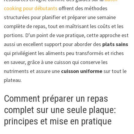
cooking pour débutants
offrent des méthodes
structurées pour planifier et préparer une semaine
complète de repas, tout en maîtrisant les coûts et les
portions. D’un point de vue pratique, cette approche est
aussi un excellent support pour aborder des
plats sains
qui privilégient les aliments peu transformés et riches
en saveur, grâce à une cuisson qui conserve les
nutriments et assure une
cuisson uniforme
sur tout le
plateau.
Comment préparer un repas
complet sur une seule plaque:
principes et mise en pratique