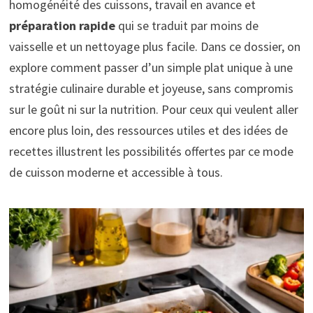
homogénéité des cuissons, travail en avance et
préparation rapide
qui se traduit par moins de
vaisselle et un nettoyage plus facile. Dans ce dossier, on
explore comment passer d’un simple plat unique à une
stratégie culinaire durable et joyeuse, sans compromis
sur le goût ni sur la nutrition. Pour ceux qui veulent aller
encore plus loin, des ressources utiles et des idées de
recettes illustrent les possibilités offertes par ce mode
de cuisson moderne et accessible à tous.