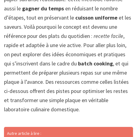
aussi le
gagner du temps
en réduisant le nombre
d’étapes, tout en préservant le
cuisson uniforme
et les
saveurs. Voilà pourquoi le concept est devenu une
référence pour des plats du quotidien :
recette facile
,
rapide et adaptée à une vie active. Pour aller plus loin,
on peut explorer des idées économiques et pratiques
qui s’inscrivent dans le cadre du
batch cooking
, et qui
permettent de préparer plusieurs repas sur une même
plaque à l’avance. Des ressources comme celles listées
ci-dessous offrent des pistes pour optimiser les restes
et transformer une simple plaque en véritable
laboratoire culinaire domestique.
Autre article à lire :