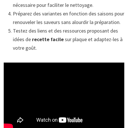
nécessaire pour faciliter le nettoyage.
Préparez des variantes en fonction des saisons pour
renouveler les saveurs sans alourdir la préparation.
Testez des liens et des ressources proposant des
idées de
recette facile
sur plaque et adaptez-les à
votre goût.