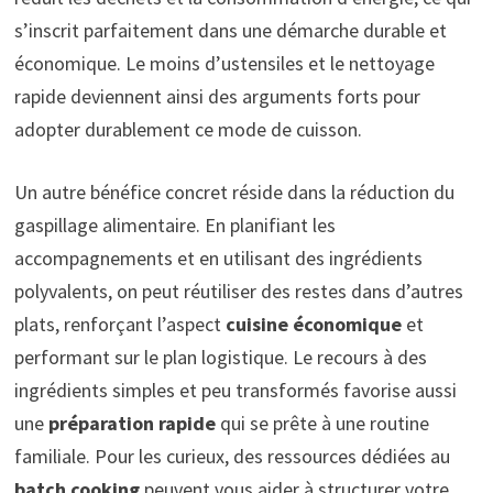
s’inscrit parfaitement dans une démarche durable et
économique. Le moins d’ustensiles et le nettoyage
rapide deviennent ainsi des arguments forts pour
adopter durablement ce mode de cuisson.
Un autre bénéfice concret réside dans la réduction du
gaspillage alimentaire. En planifiant les
accompagnements et en utilisant des ingrédients
polyvalents, on peut réutiliser des restes dans d’autres
plats, renforçant l’aspect
cuisine économique
et
performant sur le plan logistique. Le recours à des
ingrédients simples et peu transformés favorise aussi
une
préparation rapide
qui se prête à une routine
familiale. Pour les curieux, des ressources dédiées au
batch cooking
peuvent vous aider à structurer votre