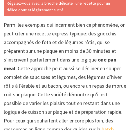
Régalez-vous avec la brioche délicate : une recette pour un
délice doux et légèrement sucré
Parmi les exemples qui incarnent bien ce phénomène, on
peut citer une recette express typique: des gnocchis
accompagnés de feta et de légumes rôtis, qui se
préparent sur une plaque en moins de 30 minutes et
s’inscrivent parfaitement dans une logique
one pan
meal
. Cette approche peut aussi se décliner en souper
complet de saucisses et légumes, des légumes d’hiver
rôtis à l’érable et au bacon, ou encore un repas de morue
cuit sur plaque. Cette variété démontre qu’il est
possible de varier les plaisirs tout en restant dans une
logique de cuisson sur plaque et de préparation rapide.
Pour ceux qui souhaitent aller encore plus loin, des
ressources en ligne comme des guides sur la
batch