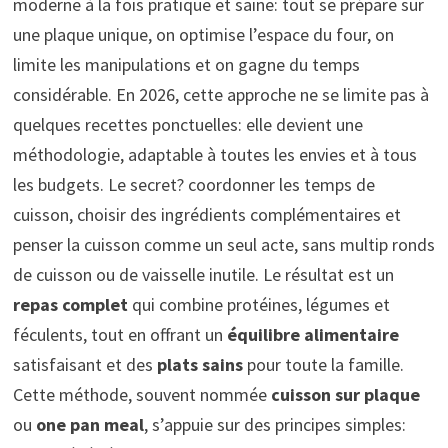
moderne à la fois pratique et saine: tout se prépare sur
une plaque unique, on optimise l’espace du four, on
limite les manipulations et on gagne du temps
considérable. En 2026, cette approche ne se limite pas à
quelques recettes ponctuelles: elle devient une
méthodologie, adaptable à toutes les envies et à tous
les budgets. Le secret? coordonner les temps de
cuisson, choisir des ingrédients complémentaires et
penser la cuisson comme un seul acte, sans multip ronds
de cuisson ou de vaisselle inutile. Le résultat est un
repas complet
qui combine protéines, légumes et
féculents, tout en offrant un
équilibre alimentaire
satisfaisant et des
plats sains
pour toute la famille.
Cette méthode, souvent nommée
cuisson sur plaque
ou
one pan meal
, s’appuie sur des principes simples: