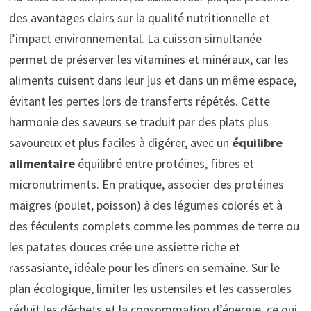
des avantages clairs sur la qualité nutritionnelle et
l’impact environnemental. La cuisson simultanée
permet de préserver les vitamines et minéraux, car les
aliments cuisent dans leur jus et dans un même espace,
évitant les pertes lors de transferts répétés. Cette
harmonie des saveurs se traduit par des plats plus
savoureux et plus faciles à digérer, avec un
équilibre
alimentaire
équilibré entre protéines, fibres et
micronutriments. En pratique, associer des protéines
maigres (poulet, poisson) à des légumes colorés et à
des féculents complets comme les pommes de terre ou
les patates douces crée une assiette riche et
rassasiante, idéale pour les dîners en semaine. Sur le
plan écologique, limiter les ustensiles et les casseroles
réduit les déchets et la consommation d’énergie, ce qui