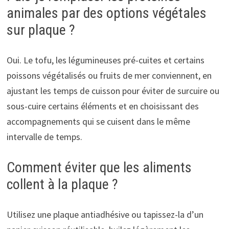
animales par des options végétales
sur plaque ?
Oui. Le tofu, les légumineuses pré-cuites et certains
poissons végétalisés ou fruits de mer conviennent, en
ajustant les temps de cuisson pour éviter de surcuire ou
sous-cuire certains éléments et en choisissant des
accompagnements qui se cuisent dans le même
intervalle de temps.
Comment éviter que les aliments
collent à la plaque ?
Utilisez une plaque antiadhésive ou tapissez-la d’un