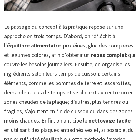
Le passage du concept à la pratique repose sur une
approche en trois temps. D’abord, on réfléchit à
l’
équilibre alimentaire
: protéines, glucides complexes
et légumes colorés, afin d’obtenir un
repas complet
qui
couvre les besoins journaliers. Ensuite, on organise les
ingrédients selon leurs temps de cuisson: certains
éléments, comme les pommes de terre et lescarottes,
demandent plus de temps et se placent au centre ou en
zones chaudes de la plaque; d’autres, plus tendres ou
fragiles, s’ajoutent en fin de cuisson ou dans des zones
moins chaudes. Enfin, on anticipe le
nettoyage facile
en utilisant des plaques antiadhésives et, si possible, du
papier sulfurisé réutilisable. Cette méthode favorise