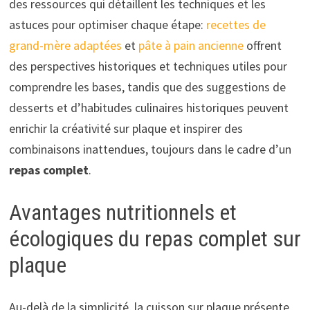
des ressources qui détaillent les techniques et les
astuces pour optimiser chaque étape:
recettes de
grand-mère adaptées
et
pâte à pain ancienne
offrent
des perspectives historiques et techniques utiles pour
comprendre les bases, tandis que des suggestions de
desserts et d’habitudes culinaires historiques peuvent
enrichir la créativité sur plaque et inspirer des
combinaisons inattendues, toujours dans le cadre d’un
repas complet
.
Avantages nutritionnels et
écologiques du repas complet sur
plaque
Au-delà de la simplicité, la cuisson sur plaque présente