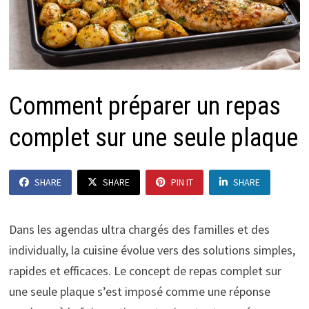
Comment préparer un repas
complet sur une seule plaque
SHARE
SHARE
PIN IT
SHARE
Dans les agendas ultra chargés des familles et des
individually, la cuisine évolue vers des solutions simples,
rapides et efficaces. Le concept de repas complet sur
une seule plaque s’est imposé comme une réponse