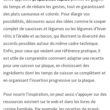
du temps et de réduire les gestes, tout en garantissant
des plats savoureux et colorés. Pour élargir vos
possibilités, découvrez aussi des idées comme le souper
complet de saucisses et légumes ou les légumes d’hiver
rôtis à l’érable et au bacon, qui illustrent la diversité des
accords possibles autour du même cadre technique.
Enfin, pour ceux qui veulent une référence pratique, il
est utile de comprendre comment adapter une recette
pour une cuisson sur plaque, en choisissant des
ingrédients dont les temps de cuisson se complètent et
en organisant l’insertion progressive sur la plaque.
Pour nourrir l’inspiration, on peut aussi s’appuyer sur des
ressources existent sur le web et dans les livres de
cuisine familiale. Par exemple, les recettes de grand-