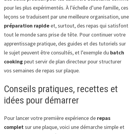
pour les plus expérimentés. À l’échelle d’une famille, ces
leçons se traduisent par une meilleure organisation, une
préparation rapide
et, surtout, des repas qui satisfont
tout le monde sans prise de tête. Pour continuer votre
apprentissage pratique, des guides et des tutoriels sur
le sujet peuvent être consultés, et l’exemple du
batch
cooking
peut servir de plan directeur pour structurer
vos semaines de repas sur plaque.
Conseils pratiques, recettes et
idées pour démarrer
Pour lancer votre première expérience de
repas
complet
sur une plaque, voici une démarche simple et