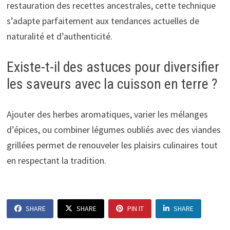
restauration des recettes ancestrales, cette technique
s’adapte parfaitement aux tendances actuelles de
naturalité et d’authenticité.
Existe-t-il des astuces pour diversifier
les saveurs avec la cuisson en terre ?
Ajouter des herbes aromatiques, varier les mélanges
d’épices, ou combiner légumes oubliés avec des viandes
grillées permet de renouveler les plaisirs culinaires tout
en respectant la tradition.
SHARE
SHARE
PIN IT
SHARE