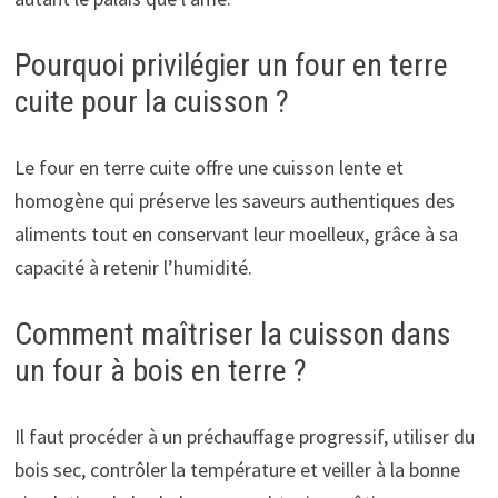
Pourquoi privilégier un four en terre
cuite pour la cuisson ?
Le four en terre cuite offre une cuisson lente et
homogène qui préserve les saveurs authentiques des
aliments tout en conservant leur moelleux, grâce à sa
capacité à retenir l’humidité.
Comment maîtriser la cuisson dans
un four à bois en terre ?
Il faut procéder à un préchauffage progressif, utiliser du
bois sec, contrôler la température et veiller à la bonne