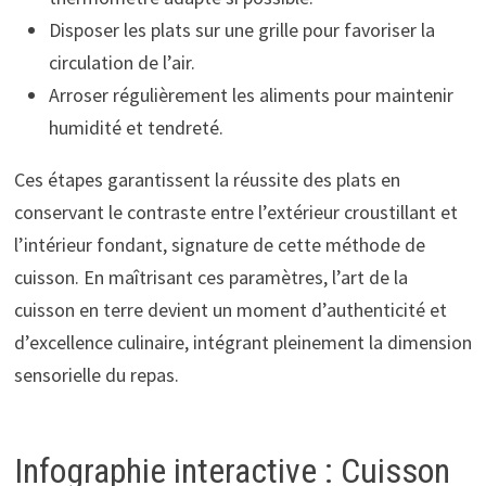
Disposer les plats sur une grille pour favoriser la
circulation de l’air.
Arroser régulièrement les aliments pour maintenir
humidité et tendreté.
Ces étapes garantissent la réussite des plats en
conservant le contraste entre l’extérieur croustillant et
l’intérieur fondant, signature de cette méthode de
cuisson. En maîtrisant ces paramètres, l’art de la
cuisson en terre devient un moment d’authenticité et
d’excellence culinaire, intégrant pleinement la dimension
sensorielle du repas.
Infographie interactive : Cuisson