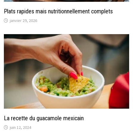
Plats rapides mais nutritionnellement complets
janvier 29, 2026
La recette du guacamole mexicain
juin 12, 2024