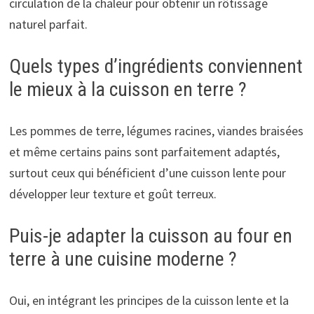
circulation de la chaleur pour obtenir un rôtissage
naturel parfait.
Quels types d’ingrédients conviennent
le mieux à la cuisson en terre ?
Les pommes de terre, légumes racines, viandes braisées
et même certains pains sont parfaitement adaptés,
surtout ceux qui bénéficient d’une cuisson lente pour
développer leur texture et goût terreux.
Puis-je adapter la cuisson au four en
terre à une cuisine moderne ?
Oui, en intégrant les principes de la cuisson lente et la