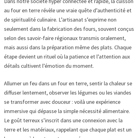
Dans notre société hyper connectée et rapide, la cuisson
au four en terre révèle une vraie quête d’authenticité et
de spiritualité culinaire. L’artisanat s’exprime non
seulement dans la fabrication des fours, souvent conçus
selon des savoir-faire régionaux transmis oralement,
mais aussi dans la préparation même des plats. Chaque
étape devient un rituel où la patience et l’attention aux
détails cultivent l’émotion du moment.
Allumer un feu dans un four en terre, sentir la chaleur se
diffuser lentement, observer les légumes ou les viandes
se transformer avec douceur : voilà une expérience
immersive qui dépasse la simple nécessité alimentaire.
Le goût terreux s’inscrit dans une connexion avec la
terre et les matériaux, rappelant que chaque plat est un