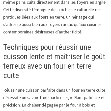
même pains cuits directement dans les foyers en argile.
Cette diversité témoigne de la richesse culturelle des
pratiques liées aux fours en terre, un héritage qui
s’adresse aussi bien aux foyers ruraux qu’aux cuisines
contemporaines désireuses d’authenticité.
Techniques pour réussir une
cuisson lente et maîtriser le goût
terreux avec un four en terre
cuite
Réussir une cuisson parfaite dans un four en terre cuite
nécessite un savoir-faire particulier, mêlant patience et
précision. La chaleur dégagée par le four à bois et