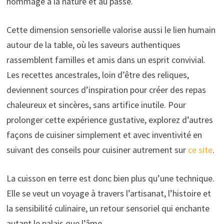
hommage à la nature et au passé.
Cette dimension sensorielle valorise aussi le lien humain
autour de la table, où les saveurs authentiques
rassemblent familles et amis dans un esprit convivial.
Les recettes ancestrales, loin d’être des reliques,
deviennent sources d’inspiration pour créer des repas
chaleureux et sincères, sans artifice inutile. Pour
prolonger cette expérience gustative, explorez d’autres
façons de cuisiner simplement et avec inventivité en
suivant des conseils pour cuisiner autrement sur
ce site
.
La cuisson en terre est donc bien plus qu’une technique.
Elle se veut un voyage à travers l’artisanat, l’histoire et
la sensibilité culinaire, un retour sensoriel qui enchante
autant le palais que l’âme.