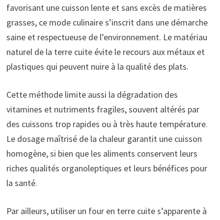
favorisant une cuisson lente et sans excès de matières
grasses, ce mode culinaire s’inscrit dans une démarche
saine et respectueuse de l’environnement. Le matériau
naturel de la terre cuite évite le recours aux métaux et
plastiques qui peuvent nuire à la qualité des plats.
Cette méthode limite aussi la dégradation des
vitamines et nutriments fragiles, souvent altérés par
des cuissons trop rapides ou à très haute température.
Le dosage maîtrisé de la chaleur garantit une cuisson
homogène, si bien que les aliments conservent leurs
riches qualités organoleptiques et leurs bénéfices pour
la santé.
Par ailleurs, utiliser un four en terre cuite s’apparente à