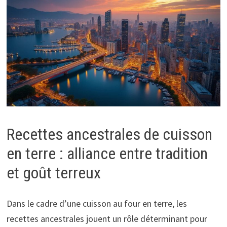
Recettes ancestrales de cuisson
en terre : alliance entre tradition
et goût terreux
Dans le cadre d’une cuisson au four en terre, les
recettes ancestrales jouent un rôle déterminant pour