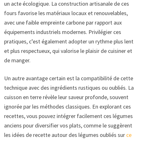
un acte écologique. La construction artisanale de ces
fours favorise les matériaux locaux et renouvelables,
avec une faible empreinte carbone par rapport aux
équipements industriels modernes. Privilégier ces
pratiques, c’est également adopter un rythme plus lent
et plus respectueux, qui valorise le plaisir de cuisiner et
de manger.
Un autre avantage certain est la compatibilité de cette
technique avec des ingrédients rustiques ou oubliés. La
cuisson en terre révèle leur saveur profonde, souvent
ignorée par les méthodes classiques. En explorant ces
recettes, vous pouvez intégrer facilement ces légumes
anciens pour diversifier vos plats, comme le suggèrent
les idées de recette autour des légumes oubliés sur
ce