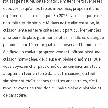
rôtissage naturel, cette pratique millénaire traverse les
époques jusqu’à nos tables modernes, proposant une
expérience culinaire unique. En 2026, face à la quête de
naturalité et de simplicité dans notre alimentation, la
cuisson lente en terre cuite séduit particulièrement les
amateurs de plats gourmands et sains. Elle se distingue
par une capacité remarquable à conserver l’humidité et
à diffuser la chaleur progressivement, offrant ainsi une
cuisson homogène, délicieuse et pleine d’arômes. Que
vous soyez un chef passionné ou un cuisinier amateur,
adopter un four en terre dans votre cuisine, ou tout
simplement maîtriser ses recettes ancestrales, c’est
renouer avec une tradition culinaire pleine d’histoire et
de caractère.