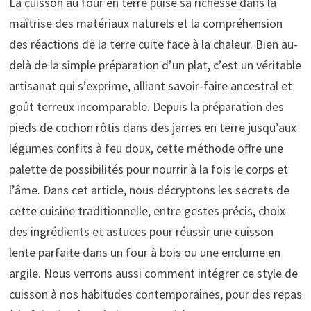
La cuisson au four en terre puise sa richesse dans la
maîtrise des matériaux naturels et la compréhension
des réactions de la terre cuite face à la chaleur. Bien au-
delà de la simple préparation d’un plat, c’est un véritable
artisanat qui s’exprime, alliant savoir-faire ancestral et
goût terreux incomparable. Depuis la préparation des
pieds de cochon rôtis dans des jarres en terre jusqu’aux
légumes confits à feu doux, cette méthode offre une
palette de possibilités pour nourrir à la fois le corps et
l’âme. Dans cet article, nous décryptons les secrets de
cette cuisine traditionnelle, entre gestes précis, choix
des ingrédients et astuces pour réussir une cuisson
lente parfaite dans un four à bois ou une enclume en
argile. Nous verrons aussi comment intégrer ce style de
cuisson à nos habitudes contemporaines, pour des repas