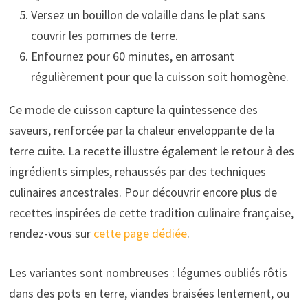
Versez un bouillon de volaille dans le plat sans
couvrir les pommes de terre.
Enfournez pour 60 minutes, en arrosant
régulièrement pour que la cuisson soit homogène.
Ce mode de cuisson capture la quintessence des
saveurs, renforcée par la chaleur enveloppante de la
terre cuite. La recette illustre également le retour à des
ingrédients simples, rehaussés par des techniques
culinaires ancestrales. Pour découvrir encore plus de
recettes inspirées de cette tradition culinaire française,
rendez-vous sur
cette page dédiée
.
Les variantes sont nombreuses : légumes oubliés rôtis
dans des pots en terre, viandes braisées lentement, ou