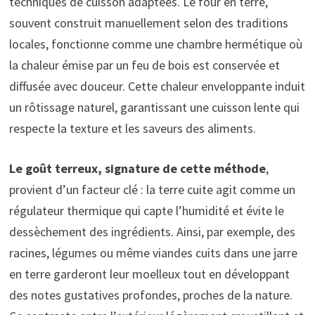
techniques de cuisson adaptées. Le four en terre,
souvent construit manuellement selon des traditions
locales, fonctionne comme une chambre hermétique où
la chaleur émise par un feu de bois est conservée et
diffusée avec douceur. Cette chaleur enveloppante induit
un rôtissage naturel, garantissant une cuisson lente qui
respecte la texture et les saveurs des aliments.
Le goût terreux, signature de cette méthode
,
provient d’un facteur clé : la terre cuite agit comme un
régulateur thermique qui capte l’humidité et évite le
dessèchement des ingrédients. Ainsi, par exemple, des
racines, légumes ou même viandes cuits dans une jarre
en terre garderont leur moelleux tout en développant
des notes gustatives profondes, proches de la nature.