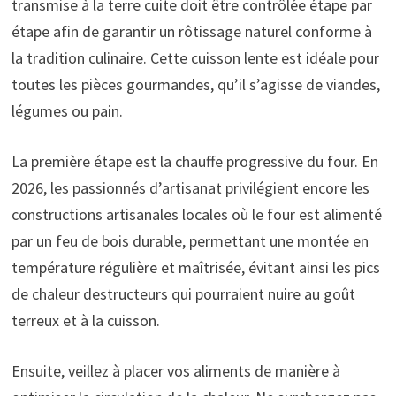
transmise à la terre cuite doit être contrôlée étape par
étape afin de garantir un rôtissage naturel conforme à
la tradition culinaire. Cette cuisson lente est idéale pour
toutes les pièces gourmandes, qu’il s’agisse de viandes,
légumes ou pain.
La première étape est la chauffe progressive du four. En
2026, les passionnés d’artisanat privilégient encore les
constructions artisanales locales où le four est alimenté
par un feu de bois durable, permettant une montée en
température régulière et maîtrisée, évitant ainsi les pics
de chaleur destructeurs qui pourraient nuire au goût
terreux et à la cuisson.
Ensuite, veillez à placer vos aliments de manière à