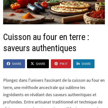
Cuisson au four en terre :
saveurs authentiques
SHARE
SHARE
PIN IT
SHARE
Plongez dans l’univers fascinant de la cuisson au four en
terre, une méthode ancestrale qui sublime les
ingrédients en révélant des saveurs authentiques et
profondes. Entre artisanat traditionnel et technique de