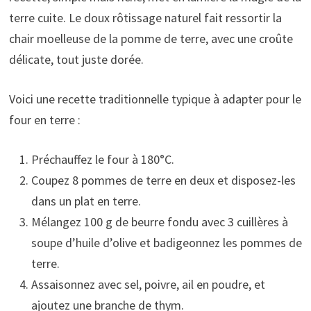
terre cuite. Le doux rôtissage naturel fait ressortir la
chair moelleuse de la pomme de terre, avec une croûte
délicate, tout juste dorée.
Voici une recette traditionnelle typique à adapter pour le
four en terre :
Préchauffez le four à 180°C.
Coupez 8 pommes de terre en deux et disposez-les
dans un plat en terre.
Mélangez 100 g de beurre fondu avec 3 cuillères à
soupe d’huile d’olive et badigeonnez les pommes de
terre.
Assaisonnez avec sel, poivre, ail en poudre, et
ajoutez une branche de thym.