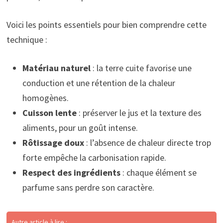
Voici les points essentiels pour bien comprendre cette
technique :
Matériau naturel
: la terre cuite favorise une
conduction et une rétention de la chaleur
homogènes.
Cuisson lente
: préserver le jus et la texture des
aliments, pour un goût intense.
Rôtissage doux
: l’absence de chaleur directe trop
forte empêche la carbonisation rapide.
Respect des ingrédients
: chaque élément se
parfume sans perdre son caractère.
Autre article à lire :