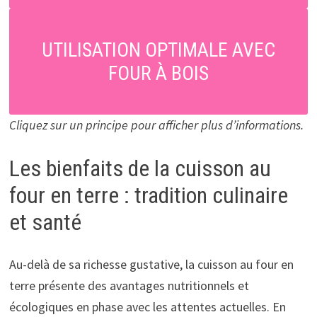
UTILISATION OPTIMALE AVEC
FOUR À BOIS
Cliquez sur un principe pour afficher plus d’informations.
Les bienfaits de la cuisson au
four en terre : tradition culinaire
et santé
Au-delà de sa richesse gustative, la cuisson au four en
terre présente des avantages nutritionnels et
écologiques en phase avec les attentes actuelles. En