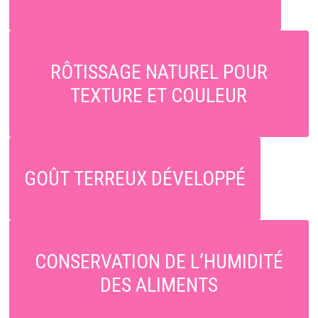
RÔTISSAGE NATUREL POUR
TEXTURE ET COULEUR
GOÛT TERREUX DÉVELOPPÉ
CONSERVATION DE L’HUMIDITÉ
DES ALIMENTS