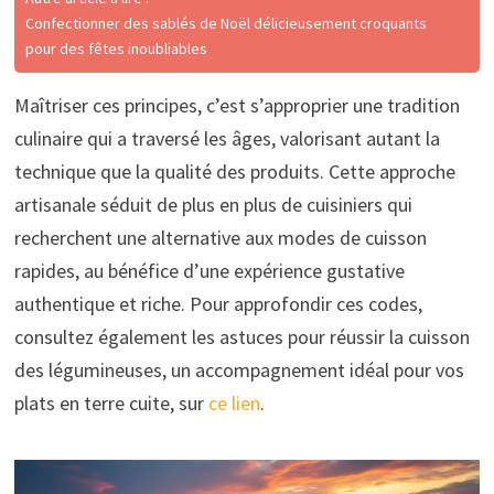
Confectionner des sablés de Noël délicieusement croquants
pour des fêtes inoubliables
Maîtriser ces principes, c’est s’approprier une tradition
culinaire qui a traversé les âges, valorisant autant la
technique que la qualité des produits. Cette approche
artisanale séduit de plus en plus de cuisiniers qui
recherchent une alternative aux modes de cuisson
rapides, au bénéfice d’une expérience gustative
authentique et riche. Pour approfondir ces codes,
consultez également les astuces pour réussir la cuisson
des légumineuses, un accompagnement idéal pour vos
plats en terre cuite, sur
ce lien
.