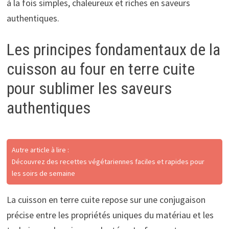
à la fois simples, chaleureux et riches en saveurs
authentiques.
Les principes fondamentaux de la
cuisson au four en terre cuite
pour sublimer les saveurs
authentiques
Autre article à lire :
Découvrez des recettes végétariennes faciles et rapides pour
les soirs de semaine
La cuisson en terre cuite repose sur une conjugaison
précise entre les propriétés uniques du matériau et les