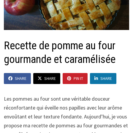
Recette de pomme au four
gourmande et caramélisée
SHARE
SHARE
PIN IT
SHARE
Les pommes au four sont une véritable douceur
réconfortante qui éveille nos papilles avec leur arôme
envoûtant et leur texture fondante. Aujourd’hui, je vous
propose ma recette de pommes au four gourmandes et