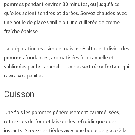
pommes pendant environ 30 minutes, ou jusqu’à ce
qu’elles soient tendres et dorées. Servez chaudes avec
une boule de glace vanille ou une cuillerée de crème
fraîche épaisse.
La préparation est simple mais le résultat est divin : des
pommes fondantes, aromatisées à la cannelle et
sublimées par le caramel… Un dessert réconfortant qui
ravira vos papilles !
Cuisson
Une fois les pommes généreusement caramélisées,
retirez-les du four et laissez-les refroidir quelques
instants. Servez-les tièdes avec une boule de glace à la