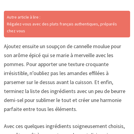
Autre article à lire :
Régalez-vous avec des plats français authentiques, préparés
chez vous
Ajoutez ensuite un soupçon de cannelle moulue pour
son arôme épicé qui se marie à merveille avec les
pommes. Pour apporter une texture croquante
irrésistible, n’oubliez pas les amandes effilées à
parsemer sur le dessus avant la cuisson. Et enfin,
terminez la liste des ingrédients avec un peu de beurre
demi-sel pour sublimer le tout et créer une harmonie
parfaite entre tous les éléments.
Avec ces quelques ingrédients soigneusement choisis,