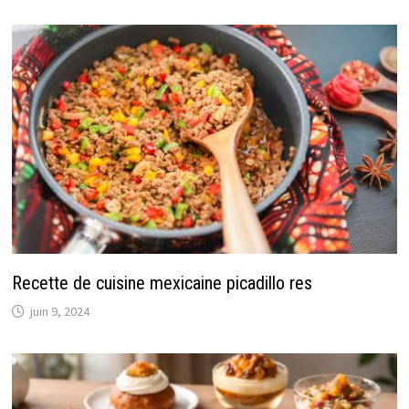
Recette de cuisine mexicaine picadillo res
juin 9, 2024