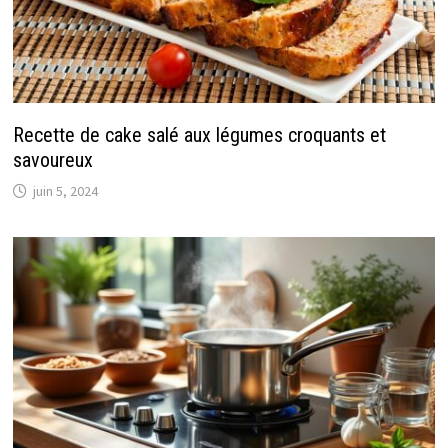
Recette de cake salé aux légumes croquants et
savoureux
juin 5, 2024