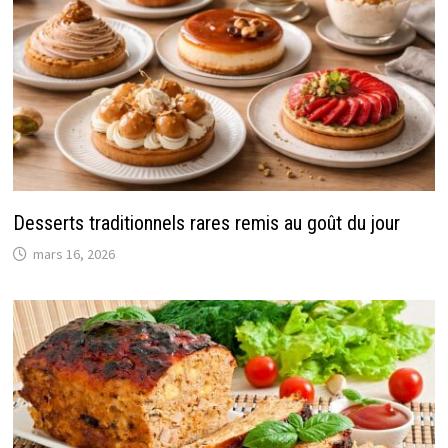
Desserts traditionnels rares remis au goût du jour
mars 16, 2026