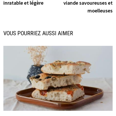
inratable et légère
viande savoureuses et
l’article
moelleuses
VOUS POURRIEZ AUSSI AIMER