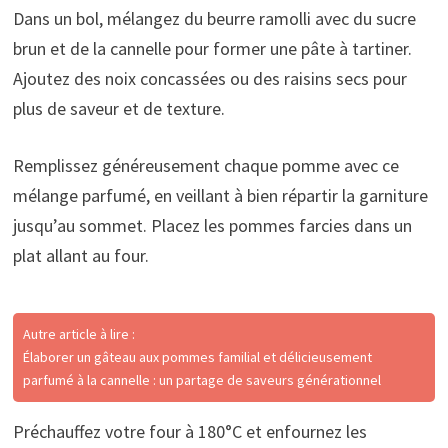
Dans un bol, mélangez du beurre ramolli avec du sucre
brun et de la cannelle pour former une pâte à tartiner.
Ajoutez des noix concassées ou des raisins secs pour
plus de saveur et de texture.
Remplissez généreusement chaque pomme avec ce
mélange parfumé, en veillant à bien répartir la garniture
jusqu’au sommet. Placez les pommes farcies dans un
plat allant au four.
Autre article à lire :
Élaborer un gâteau aux pommes familial et délicieusement
parfumé à la cannelle : un partage de saveurs générationnel
Préchauffez votre four à 180°C et enfournez les