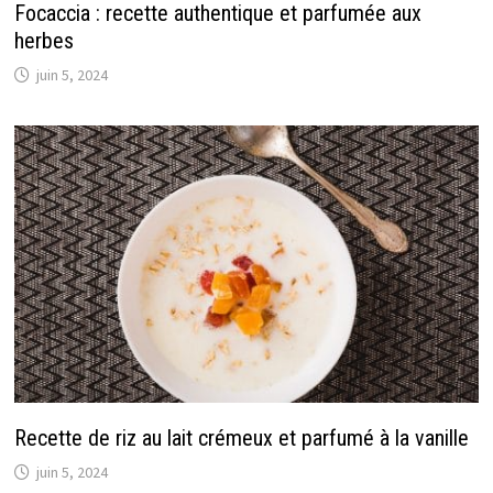
Focaccia : recette authentique et parfumée aux
herbes
juin 5, 2024
Recette de riz au lait crémeux et parfumé à la vanille
juin 5, 2024