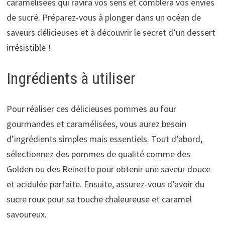
caramélisées qui ravira vos sens et comblera vos envies
de sucré. Préparez-vous à plonger dans un océan de
saveurs délicieuses et à découvrir le secret d’un dessert
irrésistible !
Ingrédients à utiliser
Pour réaliser ces délicieuses pommes au four
gourmandes et caramélisées, vous aurez besoin
d’ingrédients simples mais essentiels. Tout d’abord,
sélectionnez des pommes de qualité comme des
Golden ou des Reinette pour obtenir une saveur douce
et acidulée parfaite. Ensuite, assurez-vous d’avoir du
sucre roux pour sa touche chaleureuse et caramel
savoureux.