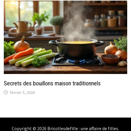
Secrets des bouillons maison traditionnels
février 5, 2026
Copyright © 2026
Bricollesdefille : une affaire de filles
.