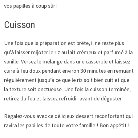
vos papilles à coup sûr!
Cuisson
Une fois que la préparation est prête, il ne reste plus
qu’à laisser mijoter le riz au lait crémeux et parfumé à la
vanille. Versez le mélange dans une casserole et laissez
cuire à feu doux pendant environ 30 minutes en remuant
régulièrement jusqu’à ce que le riz soit bien cuit et que
la texture soit onctueuse. Une fois la cuisson terminée,
retirez du feu et laissez refroidir avant de déguster.
Régalez-vous avec ce délicieux dessert réconfortant qui
ravira les papilles de toute votre famille ! Bon appétit !