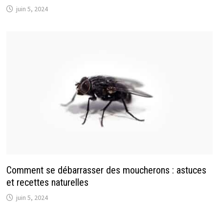
juin 5, 2024
Comment se débarrasser des moucherons : astuces
et recettes naturelles
juin 5, 2024