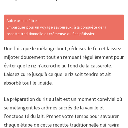
Autre article à lire :
Embarquer pour un voyage savoureux : à la conquête de la
recette traditionnelle et crémeuse du flan pâtissier
Une fois que le mélange bout, réduisez le feu et laissez
mijoter doucement tout en remuant régulièrement pour
éviter que le riz n’accroche au fond de la casserole.
Laissez cuire jusqu’à ce que le riz soit tendre et ait
absorbé tout le liquide.
La préparation du riz au lait est un moment convivial où
se mélangent les arômes sucrés de la vanille et
l’onctuosité du lait. Prenez votre temps pour savourer
chaque étape de cette recette traditionnelle qui ravira