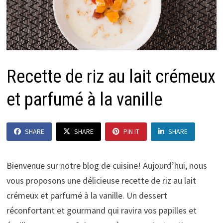
Recette de riz au lait crémeux
et parfumé à la vanille
SHARE
SHARE
PIN IT
SHARE
Bienvenue sur notre blog de cuisine! Aujourd’hui, nous
vous proposons une délicieuse recette de riz au lait
crémeux et parfumé à la vanille. Un dessert
réconfortant et gourmand qui ravira vos papilles et