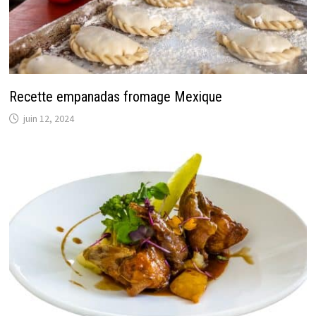
Recette empanadas fromage Mexique
juin 12, 2024