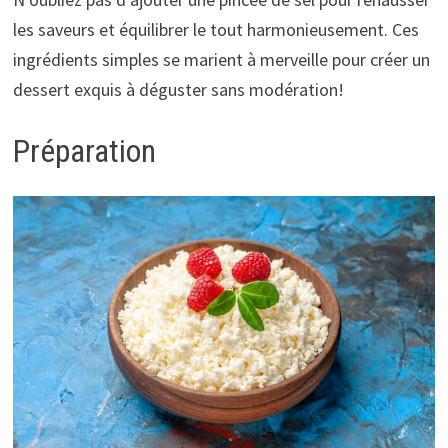
les saveurs et équilibrer le tout harmonieusement. Ces
ingrédients simples se marient à merveille pour créer un
dessert exquis à déguster sans modération!
Préparation