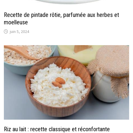
Recette de pintade rôtie, parfumée aux herbes et
moelleuse
juin 5, 2024
Riz au lait : recette classique et réconfortante