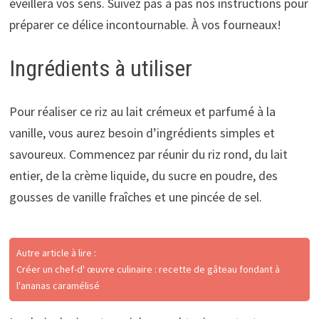
éveillera vos sens. Suivez pas à pas nos instructions pour
préparer ce délice incontournable. À vos fourneaux!
Ingrédients à utiliser
Pour réaliser ce riz au lait crémeux et parfumé à la
vanille, vous aurez besoin d’ingrédients simples et
savoureux. Commencez par réunir du riz rond, du lait
entier, de la crème liquide, du sucre en poudre, des
gousses de vanille fraîches et une pincée de sel.
Autre article à lire :
Créer un chef-d' œuvre culinaire : recette de gâteau fondant à
l'ananas caramélisé