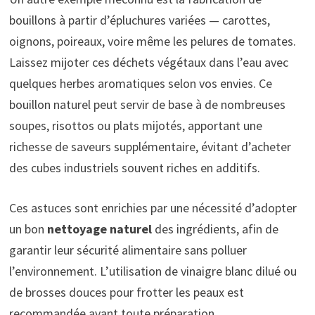
bouillons à partir d’épluchures variées — carottes,
oignons, poireaux, voire même les pelures de tomates.
Laissez mijoter ces déchets végétaux dans l’eau avec
quelques herbes aromatiques selon vos envies. Ce
bouillon naturel peut servir de base à de nombreuses
soupes, risottos ou plats mijotés, apportant une
richesse de saveurs supplémentaire, évitant d’acheter
des cubes industriels souvent riches en additifs.
Ces astuces sont enrichies par une nécessité d’adopter
un bon
nettoyage naturel
des ingrédients, afin de
garantir leur sécurité alimentaire sans polluer
l’environnement. L’utilisation de vinaigre blanc dilué ou
de brosses douces pour frotter les peaux est
recommandée avant toute préparation.