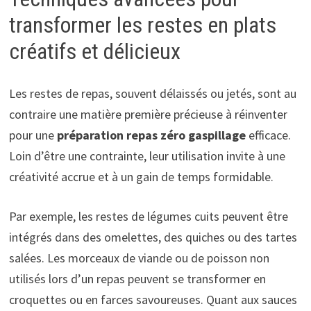
transformer les restes en plats
créatifs et délicieux
Les restes de repas, souvent délaissés ou jetés, sont au
contraire une matière première précieuse à réinventer
pour une
préparation repas zéro gaspillage
efficace.
Loin d’être une contrainte, leur utilisation invite à une
créativité accrue et à un gain de temps formidable.
Par exemple, les restes de légumes cuits peuvent être
intégrés dans des omelettes, des quiches ou des tartes
salées. Les morceaux de viande ou de poisson non
utilisés lors d’un repas peuvent se transformer en
croquettes ou en farces savoureuses. Quant aux sauces