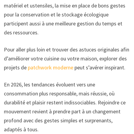
matériel et ustensiles, la mise en place de bons gestes
pour la conservation et le stockage écologique
participent aussi à une meilleure gestion du temps et
des ressources.
Pour aller plus loin et trouver des astuces originales afin
d’améliorer votre cuisine ou votre maison, explorer des
projets de
patchwork moderne
peut s’avérer inspirant.
En 2026, les tendances évoluent vers une
consommation plus responsable, mais réussie, où
durabilité et plaisir restent indissociables. Rejoindre ce
mouvement revient à prendre part à un changement
profond avec des gestes simples et surprenants,
adaptés à tous.