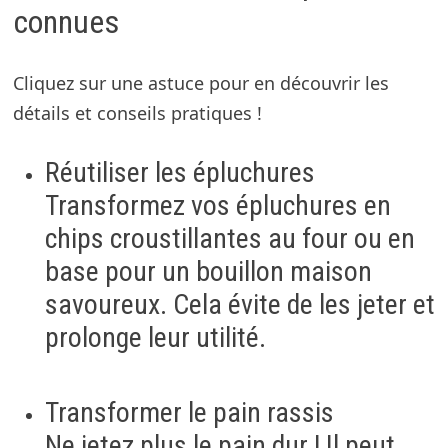
connues
Cliquez sur une astuce pour en découvrir les
détails et conseils pratiques !
Réutiliser les épluchures
Transformez vos épluchures en
chips croustillantes au four ou en
base pour un bouillon maison
savoureux. Cela évite de les jeter et
prolonge leur utilité.
Transformer le pain rassis
Ne jetez plus le pain dur ! Il peut