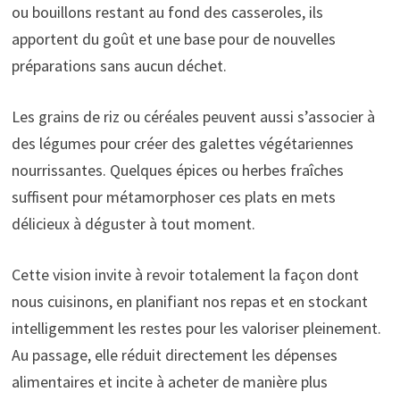
ou bouillons restant au fond des casseroles, ils
apportent du goût et une base pour de nouvelles
préparations sans aucun déchet.
Les grains de riz ou céréales peuvent aussi s’associer à
des légumes pour créer des galettes végétariennes
nourrissantes. Quelques épices ou herbes fraîches
suffisent pour métamorphoser ces plats en mets
délicieux à déguster à tout moment.
Cette vision invite à revoir totalement la façon dont
nous cuisinons, en planifiant nos repas et en stockant
intelligemment les restes pour les valoriser pleinement.
Au passage, elle réduit directement les dépenses
alimentaires et incite à acheter de manière plus