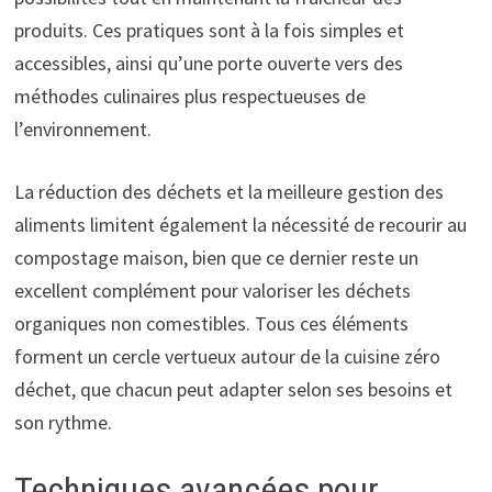
produits. Ces pratiques sont à la fois simples et
accessibles, ainsi qu’une porte ouverte vers des
méthodes culinaires plus respectueuses de
l’environnement.
La réduction des déchets et la meilleure gestion des
aliments limitent également la nécessité de recourir au
compostage maison, bien que ce dernier reste un
excellent complément pour valoriser les déchets
organiques non comestibles. Tous ces éléments
forment un cercle vertueux autour de la cuisine zéro
déchet, que chacun peut adapter selon ses besoins et
son rythme.
Techniques avancées pour