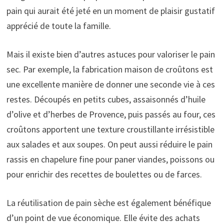
pain qui aurait été jeté en un moment de plaisir gustatif
apprécié de toute la famille.
Mais il existe bien d’autres astuces pour valoriser le pain
sec. Par exemple, la fabrication maison de croûtons est
une excellente manière de donner une seconde vie à ces
restes. Découpés en petits cubes, assaisonnés d’huile
d’olive et d’herbes de Provence, puis passés au four, ces
croûtons apportent une texture croustillante irrésistible
aux salades et aux soupes. On peut aussi réduire le pain
rassis en chapelure fine pour paner viandes, poissons ou
pour enrichir des recettes de boulettes ou de farces.
La réutilisation de pain sèche est également bénéfique
d’un point de vue économique. Elle évite des achats