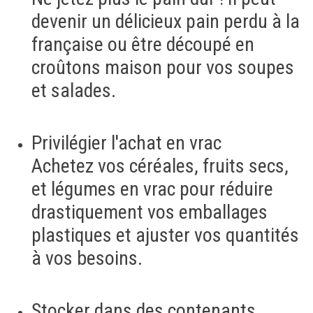
devenir un délicieux pain perdu à la
française ou être découpé en
croûtons maison pour vos soupes
et salades.
Privilégier l'achat en vrac
Achetez vos céréales, fruits secs,
et légumes en vrac pour réduire
drastiquement vos emballages
plastiques et ajuster vos quantités
à vos besoins.
Stocker dans des contenants