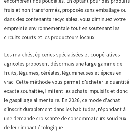
encombrent nos poubelles. En optant pour des produits
frais et non transformés, proposés sans emballage ou
dans des contenants recyclables, vous diminuez votre
empreinte environnementale tout en soutenant les
circuits courts et les producteurs locaux.
Les marchés, épiceries spécialisées et coopératives
agricoles proposent désormais une large gamme de
fruits, légumes, céréales, légumineuses et épices en
vrac. Cette méthode vous permet d’acheter la quantité
exacte souhaitée, limitant les achats impulsifs et donc
le gaspillage alimentaire. En 2026, ce mode d’achat
s’inscrit durablement dans les habitudes, répondant à
une demande croissante de consommateurs soucieux
de leur impact écologique.