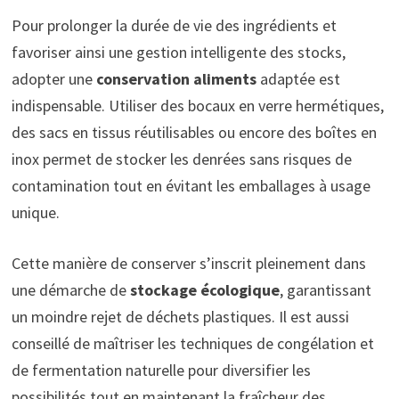
Pour prolonger la durée de vie des ingrédients et
favoriser ainsi une gestion intelligente des stocks,
adopter une
conservation aliments
adaptée est
indispensable. Utiliser des bocaux en verre hermétiques,
des sacs en tissus réutilisables ou encore des boîtes en
inox permet de stocker les denrées sans risques de
contamination tout en évitant les emballages à usage
unique.
Cette manière de conserver s’inscrit pleinement dans
une démarche de
stockage écologique
, garantissant
un moindre rejet de déchets plastiques. Il est aussi
conseillé de maîtriser les techniques de congélation et
de fermentation naturelle pour diversifier les
possibilités tout en maintenant la fraîcheur des