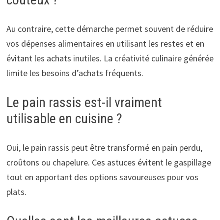
Au contraire, cette démarche permet souvent de réduire
vos dépenses alimentaires en utilisant les restes et en
évitant les achats inutiles. La créativité culinaire générée
limite les besoins d’achats fréquents.
Le pain rassis est-il vraiment
utilisable en cuisine ?
Oui, le pain rassis peut être transformé en pain perdu,
croûtons ou chapelure. Ces astuces évitent le gaspillage
tout en apportant des options savoureuses pour vos
plats.