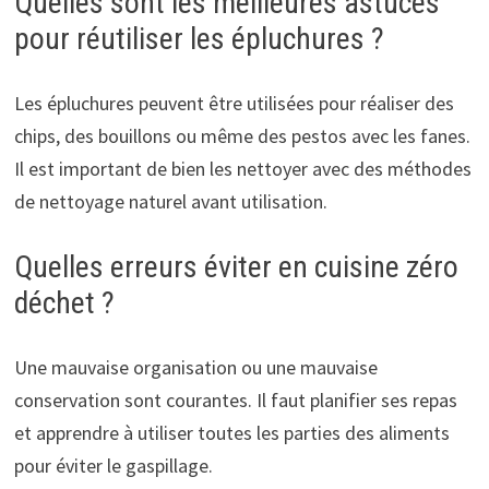
Quelles sont les meilleures astuces
pour réutiliser les épluchures ?
Les épluchures peuvent être utilisées pour réaliser des
chips, des bouillons ou même des pestos avec les fanes.
Il est important de bien les nettoyer avec des méthodes
de nettoyage naturel avant utilisation.
Quelles erreurs éviter en cuisine zéro
déchet ?
Une mauvaise organisation ou une mauvaise
conservation sont courantes. Il faut planifier ses repas
et apprendre à utiliser toutes les parties des aliments
pour éviter le gaspillage.