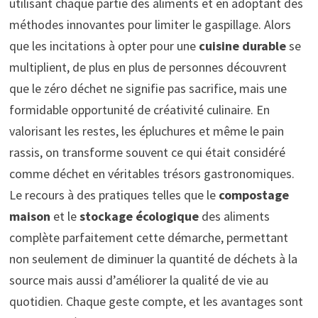
utilisant chaque partie des aliments et en adoptant des
méthodes innovantes pour limiter le gaspillage. Alors
que les incitations à opter pour une
cuisine durable
se
multiplient, de plus en plus de personnes découvrent
que le zéro déchet ne signifie pas sacrifice, mais une
formidable opportunité de créativité culinaire. En
valorisant les restes, les épluchures et même le pain
rassis, on transforme souvent ce qui était considéré
comme déchet en véritables trésors gastronomiques.
Le recours à des pratiques telles que le
compostage
maison
et le
stockage écologique
des aliments
complète parfaitement cette démarche, permettant
non seulement de diminuer la quantité de déchets à la
source mais aussi d’améliorer la qualité de vie au
quotidien. Chaque geste compte, et les avantages sont