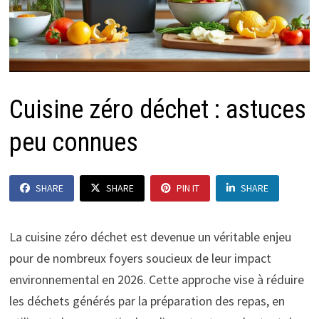
Cuisine zéro déchet : astuces
peu connues
SHARE
SHARE
PIN IT
SHARE
La cuisine zéro déchet est devenue un véritable enjeu
pour de nombreux foyers soucieux de leur impact
environnemental en 2026. Cette approche vise à réduire
les déchets générés par la préparation des repas, en