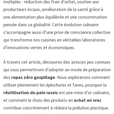
multiples : réduction des frais d’achat, soutien aux
producteurs locaux, amélioration de la santé grâce à
une alimentation plus équilibrée et une consommation
pensée dans sa globalité. Cette évolution culinaire
s’accompagne aussi d’une prise de conscience collective
qui transforme nos cuisines en véritables laboratoires
d’innovations vertes et économiques.
À travers cet article, découvrez des astuces peu connues
qui vous permettront d’adopter un mode de préparation
des
repas zéro gaspillage
. Nous explorerons comment
utiliser pleinement les épluchures et fanes, pourquoi la
réutilisation du pain rassis
est une mine d’or culinaire,
et comment le choix des produits en
achat en vrac
contribue concrètement à réduire la pollution plastique.