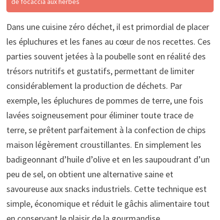
de focaccia aux herbes
Dans une cuisine zéro déchet, il est primordial de placer
les épluchures et les fanes au cœur de nos recettes. Ces
parties souvent jetées à la poubelle sont en réalité des
trésors nutritifs et gustatifs, permettant de limiter
considérablement la production de déchets. Par
exemple, les épluchures de pommes de terre, une fois
lavées soigneusement pour éliminer toute trace de
terre, se prêtent parfaitement à la confection de chips
maison légèrement croustillantes. En simplement les
badigeonnant d’huile d’olive et en les saupoudrant d’un
peu de sel, on obtient une alternative saine et
savoureuse aux snacks industriels. Cette technique est
simple, économique et réduit le gâchis alimentaire tout
en conservant le plaisir de la gourmandise.