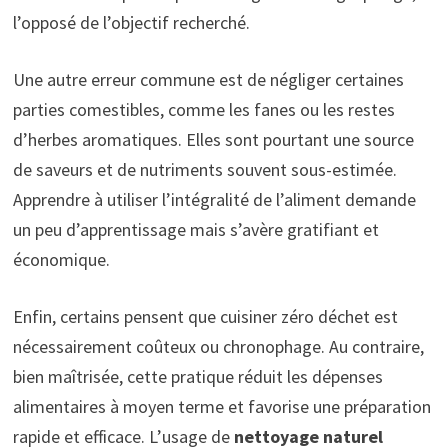
l’opposé de l’objectif recherché.
Une autre erreur commune est de négliger certaines
parties comestibles, comme les fanes ou les restes
d’herbes aromatiques. Elles sont pourtant une source
de saveurs et de nutriments souvent sous-estimée.
Apprendre à utiliser l’intégralité de l’aliment demande
un peu d’apprentissage mais s’avère gratifiant et
économique.
Enfin, certains pensent que cuisiner zéro déchet est
nécessairement coûteux ou chronophage. Au contraire,
bien maîtrisée, cette pratique réduit les dépenses
alimentaires à moyen terme et favorise une préparation
rapide et efficace. L’usage de
nettoyage naturel