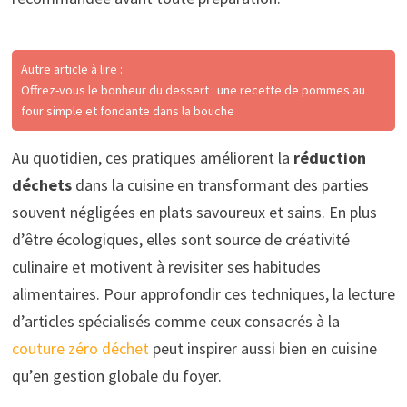
Autre article à lire :
Offrez-vous le bonheur du dessert : une recette de pommes au
four simple et fondante dans la bouche
Au quotidien, ces pratiques améliorent la
réduction
déchets
dans la cuisine en transformant des parties
souvent négligées en plats savoureux et sains. En plus
d’être écologiques, elles sont source de créativité
culinaire et motivent à revisiter ses habitudes
alimentaires. Pour approfondir ces techniques, la lecture
d’articles spécialisés comme ceux consacrés à la
couture zéro déchet
peut inspirer aussi bien en cuisine
qu’en gestion globale du foyer.