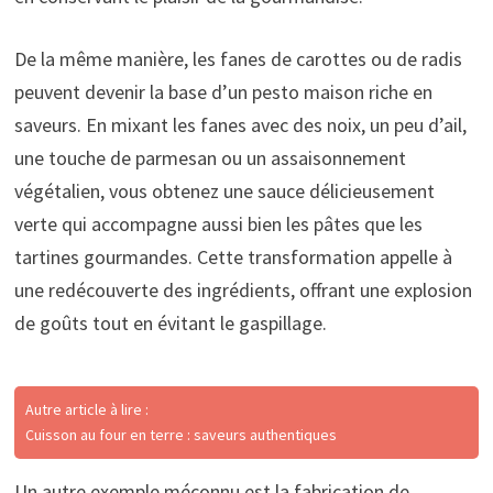
De la même manière, les fanes de carottes ou de radis
peuvent devenir la base d’un pesto maison riche en
saveurs. En mixant les fanes avec des noix, un peu d’ail,
une touche de parmesan ou un assaisonnement
végétalien, vous obtenez une sauce délicieusement
verte qui accompagne aussi bien les pâtes que les
tartines gourmandes. Cette transformation appelle à
une redécouverte des ingrédients, offrant une explosion
de goûts tout en évitant le gaspillage.
Autre article à lire :
Cuisson au four en terre : saveurs authentiques
Un autre exemple méconnu est la fabrication de