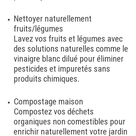
Nettoyer naturellement
fruits/légumes
Lavez vos fruits et légumes avec
des solutions naturelles comme le
vinaigre blanc dilué pour éliminer
pesticides et impuretés sans
produits chimiques.
Compostage maison
Compostez vos déchets
organiques non comestibles pour
enrichir naturellement votre jardin