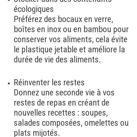
écologiques
Préférez des bocaux en verre,
boîtes en inox ou en bambou pour
conserver vos aliments, cela évite
le plastique jetable et améliore la
durée de vie des aliments.
Réinventer les restes
Donnez une seconde vie à vos
restes de repas en créant de
nouvelles recettes : soupes,
salades composées, omelettes ou
plats mijotés.