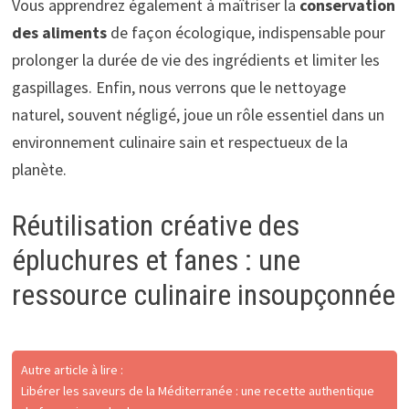
Vous apprendrez également à maîtriser la
conservation
des aliments
de façon écologique, indispensable pour
prolonger la durée de vie des ingrédients et limiter les
gaspillages. Enfin, nous verrons que le nettoyage
naturel, souvent négligé, joue un rôle essentiel dans un
environnement culinaire sain et respectueux de la
planète.
Réutilisation créative des
épluchures et fanes : une
ressource culinaire insoupçonnée
Autre article à lire :
Libérer les saveurs de la Méditerranée : une recette authentique