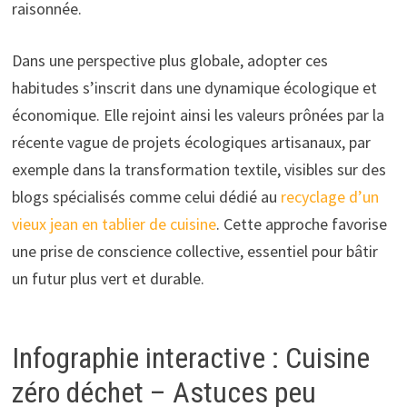
raisonnée.
Dans une perspective plus globale, adopter ces
habitudes s’inscrit dans une dynamique écologique et
économique. Elle rejoint ainsi les valeurs prônées par la
récente vague de projets écologiques artisanaux, par
exemple dans la transformation textile, visibles sur des
blogs spécialisés comme celui dédié au
recyclage d’un
vieux jean en tablier de cuisine
. Cette approche favorise
une prise de conscience collective, essentiel pour bâtir
un futur plus vert et durable.
Infographie interactive : Cuisine
zéro déchet – Astuces peu