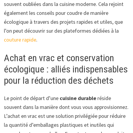
souvent oubliées dans la cuisine moderne. Cela rejoint
également les conseils pour coudre de manière
écologique à travers des projets rapides et utiles, que
l’on peut découvrir sur des plateformes dédiées à la
couture rapide
.
Achat en vrac et conservation
écologique : alliés indispensables
pour la réduction des déchets
Le point de départ d’une
cuisine durable
réside
souvent dans la manière dont vous vous approvisionnez.
L’achat en vrac est une solution privilégiée pour réduire
la quantité d’emballages plastiques et inutiles qui