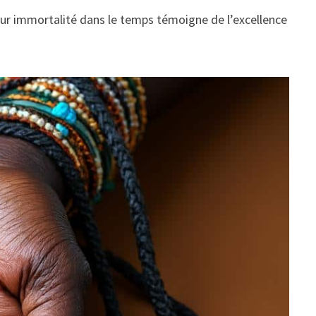
. Leur immortalité dans le temps témoigne de l’excellence