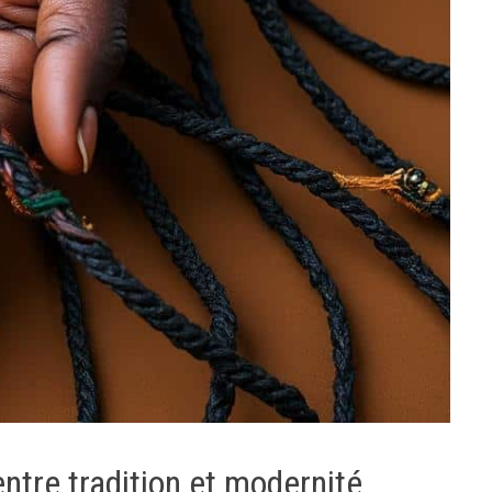
ntre tradition et modernité