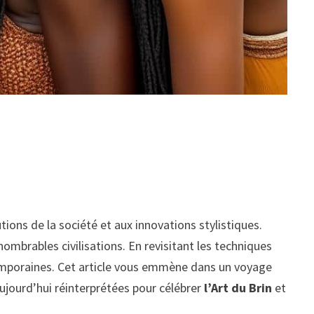
tions de la société et aux innovations stylistiques.
innombrables civilisations. En revisitant les techniques
emporaines. Cet article vous emmène dans un voyage
aujourd’hui réinterprétées pour célébrer
l’Art du Brin
et