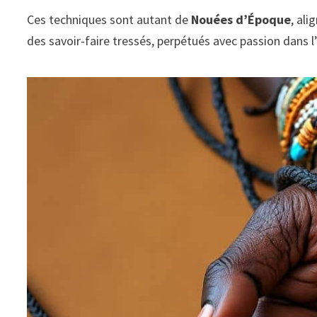
Ces techniques sont autant de
Nouées d’Époque
, ali
des savoir-faire tressés, perpétués avec passion dans 