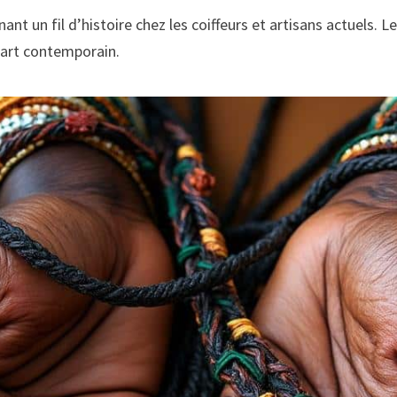
gnant un fil d’histoire chez les coiffeurs et artisans actuels
l’art contemporain.