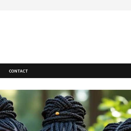
CONTACT