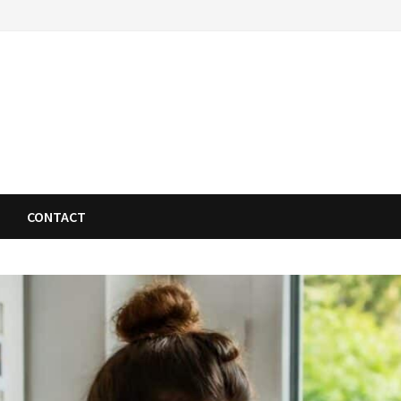
CONTACT