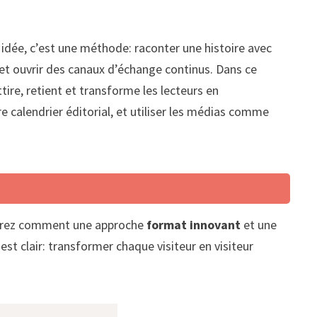
e idée, c’est une méthode: raconter une histoire avec
, et ouvrir des canaux d’échange continus. Dans ce
ttire, retient et transforme les lecteurs en
re calendrier éditorial, et utiliser les médias comme
verrez comment une approche
format innovant
et une
est clair: transformer chaque visiteur en visiteur