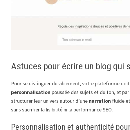
Astuces pour écrire un blog qui se
Pour se distinguer durablement, votre plateforme doi
personnalisation
poussée des sujets et du ton, et pa
structurer leur univers autour d’une
narration
fluide et
sans sacrifier la lisibilité ni la performance SEO.
Personnalisation et authenticité pour