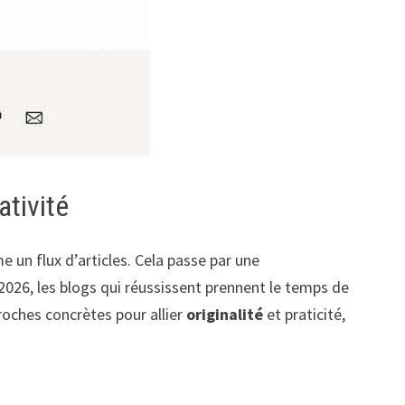
ativité
n flux d’articles. Cela passe par une
 2026, les blogs qui réussissent prennent le temps de
proches concrètes pour allier
originalité
et praticité,